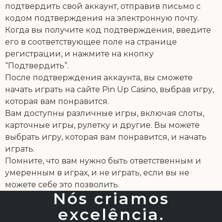
подтвердить свой аккаунт, отправив письмо с
кодом подтверждения на электронную почту.
Когда вы получите код подтверждения, введите
его в соответствующее поле на странице
регистрации, и нажмите на кнопку
“Подтвердить”.
После подтверждения аккаунта, вы сможете
начать играть на сайте Pin Up Casino, выбрав игру,
которая вам понравится.
Вам доступны различные игры, включая слоты,
карточные игры, рулетку и другие. Вы можете
выбрать игру, которая вам понравится, и начать
играть.
Помните, что вам нужно быть ответственным и
умеренным в играх, и не играть, если вы не
можете себе это позволить.
Nós criamos
excelência.