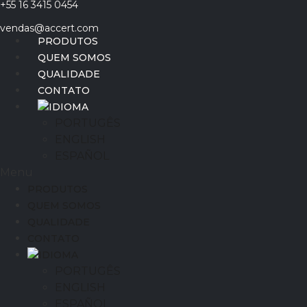
+55 16 3415 0454
Ir
para
vendas@accert.com
o
PRODUTOS
conteúdo
QUEM SOMOS
QUALIDADE
CONTATO
IDIOMA
PORTUGÊS
ENGLISH
ESPAÑOL
Menu
PRODUTOS
QUEM SOMOS
QUALIDADE
CONTATO
IDIOMA
PORTUGÊS
ENGLISH
ESPAÑOL