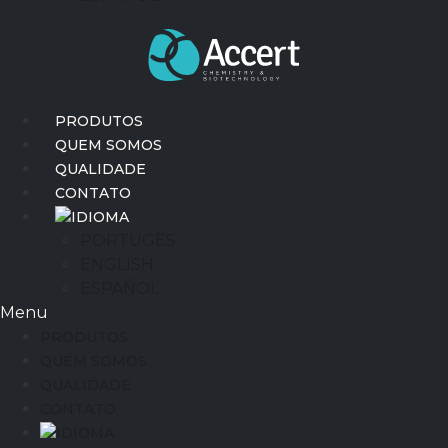
PRODUTOS
QUEM SOMOS
QUALIDADE
CONTATO
IDIOMA
PORTUGÊS
ENGLISH
ESPAÑOL
Menu
PRODUTOS
QUEM SOMOS
QUALIDADE
CONTATO
IDIOMA