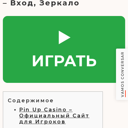
– Вход, Зеркало
▶️
ИГРАТЬ
VAMOS CONVERSAR
Содержимое
Pin Up Casino –
Официальный Сайт
для Игроков