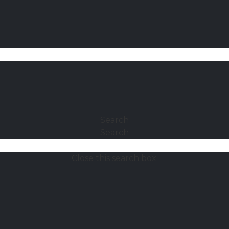
Search
Search
Close this search box.