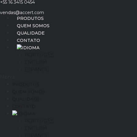
+55 16 3415 0454
Ir
para
vendas@accert.com
o
PRODUTOS
conteúdo
QUEM SOMOS
QUALIDADE
CONTATO
IDIOMA
PORTUGÊS
ENGLISH
ESPAÑOL
Menu
PRODUTOS
QUEM SOMOS
QUALIDADE
CONTATO
IDIOMA
PORTUGÊS
ENGLISH
ESPAÑOL