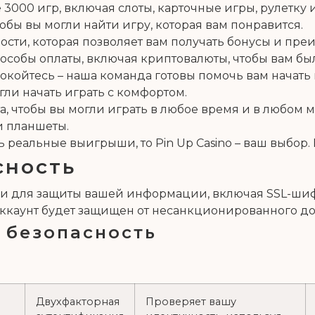
ее 3000 игр, включая слоты, карточные игры, рулет
обы вы могли найти игру, которая вам понравится.
ности, которая позволяет вам получать бонусы и пре
собы оплаты, включая криптовалюты, чтобы вам был
покойтесь – наша команда готовы помочь вам начат
гли начать играть с комфортом.
та, чтобы вы могли играть в любое время и в любом 
и планшеты.
ть реальные выигрыши, то Pin Up Casino – ваш выбор.
сность
и для защиты вашей информации, включая SSL-ши
 аккаунт будет защищен от несанкционированного до
 безопасность
Двухфакторная
Проверяет вашу