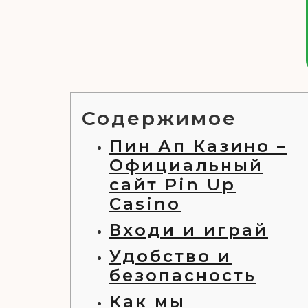
Содержимое
Пин Ап Казино –
Официальный
сайт Pin Up
Casino
Входи и играй
Удобство и
безопасность
Как мы