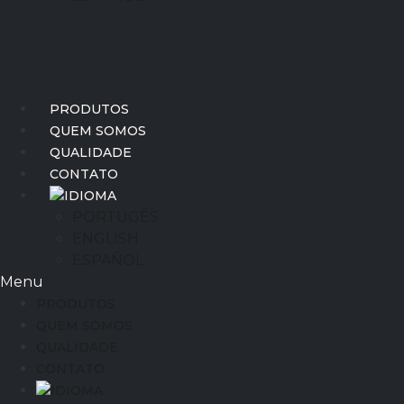
PRODUTOS
QUEM SOMOS
QUALIDADE
CONTATO
IDIOMA
PORTUGÊS
ENGLISH
ESPAÑOL
Menu
PRODUTOS
QUEM SOMOS
QUALIDADE
CONTATO
IDIOMA