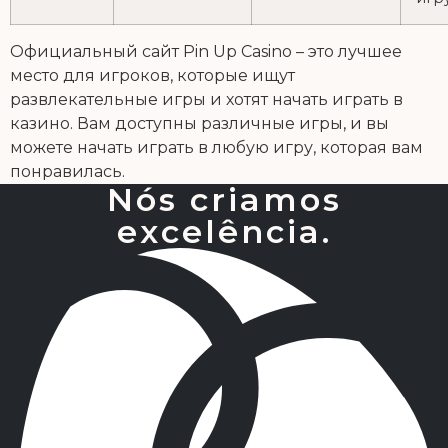
Официальный сайт Pin Up Casino – это лучшее
место для игроков, которые ищут
развлекательные игры и хотят начать играть в
казино. Вам доступны различные игры, и вы
можете начать играть в любую игру, которая вам
понравилась.
Nós criamos
excelência.