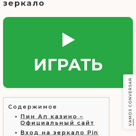
зеркало
▶️
ИГРАТЬ
VAMOS CONVERSAR
Содержимое
Пин Ап казино –
Официальный сайт
Вход на зеркало Pin