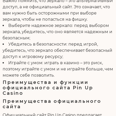
Важно помнить, что зеркало – это альтернативный
доступ, а не официальный сайт. Это означает, что
вам нужно быть осторожными при выборе
зеркала, чтобы не попасться на фишку.
Выберите надежное зеркало: перед выбором
зеркала, убедитесь, что оно является надежным и
безопасным;
Убедитесь в безопасности: перед игрой,
убедитесь, что зеркало обеспечивает безопасный
доступ к игровому ресурсу;
Играйте с умом: играть в казино – это риск,
поэтому играйте с умом и не играйте больше, чем
можете себе позволить.
Преимущества и функции
официального сайта Pin Up
Casino
Преимущества официального
сайта
Официальный сайт Pin Up Casino предлагает