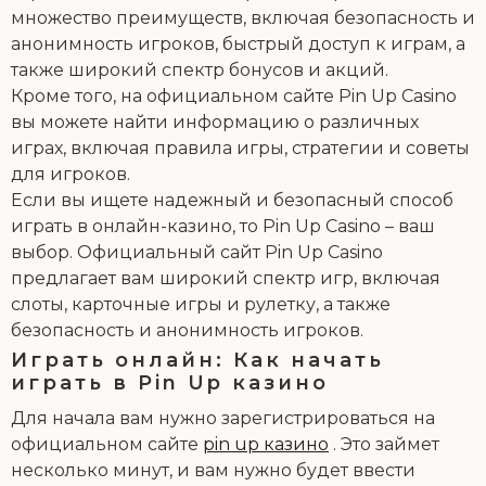
множество преимуществ, включая безопасность и
анонимность игроков, быстрый доступ к играм, а
также широкий спектр бонусов и акций.
Кроме того, на официальном сайте Pin Up Casino
вы можете найти информацию о различных
играх, включая правила игры, стратегии и советы
для игроков.
Если вы ищете надежный и безопасный способ
играть в онлайн-казино, то Pin Up Casino – ваш
выбор. Официальный сайт Pin Up Casino
предлагает вам широкий спектр игр, включая
слоты, карточные игры и рулетку, а также
безопасность и анонимность игроков.
Играть онлайн: Как начать
играть в Pin Up казино
Для начала вам нужно зарегистрироваться на
официальном сайте
pin up казино
. Это займет
несколько минут, и вам нужно будет ввести