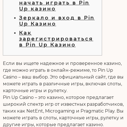
начать играть в Pin
Up казино
Зеркало и вход в Pin
Up Казино
Как
зарегистрироваться
в Pin Up Казино
Если вы ищете надежное и проверенное казино,
где можно играть в онлайн-режиме, то Pin Up
Casino – ваш выбор. Это официальный сайт, где вы
можете играть в различные игры, включая слоты,
карточные игры и рулетку.
Pin Up Casino – это казино, которое предлагает
широкий спектр игр от известных разработчиков,
таких как NetEnt, Microgaming и Pragmatic Play. Вы
можете играть в слоты, карточные игры, рулетку и
другие игры, которые предлагает казино.