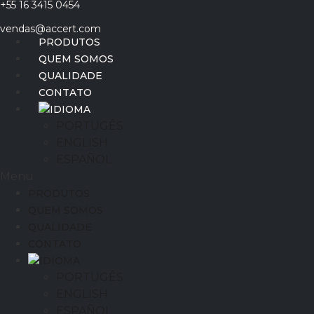
+55 16 3415 0454
Ir
para
vendas@accert.com
o
PRODUTOS
conteúdo
QUEM SOMOS
QUALIDADE
CONTATO
IDIOMA
PORTUGÊS
ENGLISH
ESPAÑOL
Menu
PRODUTOS
QUEM SOMOS
QUALIDADE
CONTATO
IDIOMA
PORTUGÊS
ENGLISH
ESPAÑOL