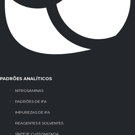
PADRÕES ANALÍTICOS
NITROSAMINAS
PADRÕES DE IFA
IMPUREZAS DE IFA
REAGENTES E SOLVENTES
SÍNTESE CUSTOMIZADA