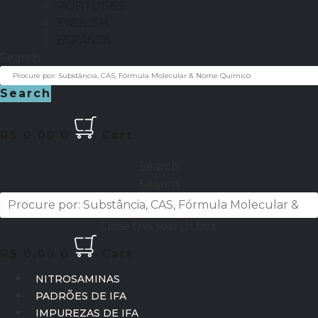
PORTUGÊS
ENGLISH
ESPAÑOL
Search
Search
R$
0,00
0
Cart
Search
Search
Close this search box.
R$
0,00
0
Cart
NITROSAMINAS
PADRÕES DE IFA
IMPUREZAS DE IFA