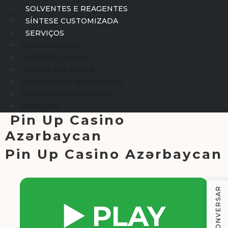
SOLVENTES E REAGENTES
SÍNTESE CUSTOMIZADA
SERVIÇOS
NITROSAMINAS
PADRÕES DE IFA
IMPUREZAS DE IFA
SOLVENTES E REAGENTES
SÍNTESE CUSTOMIZADA
SERVIÇOS
Pin Up Casino
Azərbaycan
Pin Up Casino Azərbaycan
VAMOS CONVERSAR
▶️ PLAY