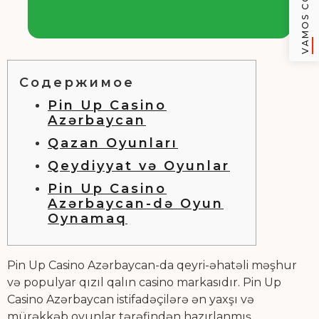
Содержимое
Pin Up Casino
Azərbaycan
Qazan Oyunları
Qeydiyyat və Oyunlar
Pin Up Casino
Azərbaycan-də Oyun
Oynamaq
Pin Up Casino Azərbaycan-da qeyri-əhatəli məşhur
və populyar qızıl qalın casino markasıdır. Pin Up
Casino Azərbaycan istifadəçilərə ən yaxşı və
mürəkkəb oyunlar tərəfindən hazırlanmış,