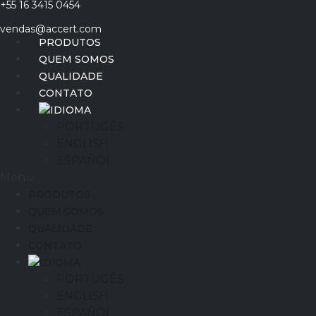
+55 16 3415 0454
Ir
para
vendas@accert.com
o
PRODUTOS
conteúdo
QUEM SOMOS
QUALIDADE
CONTATO
IDIOMA
PORTUGÊS
ENGLISH
ESPAÑOL
Menu
PRODUTOS
QUEM SOMOS
QUALIDADE
CONTATO
IDIOMA
PORTUGÊS
ENGLISH
ESPAÑOL