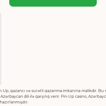
n-Up, qazancı və sürətli qazanma imkanına malikdir. B
ərbaycan dili ilə qarşılıq verir. Pin-Up casino, Azərba
hazırlanmışdır.