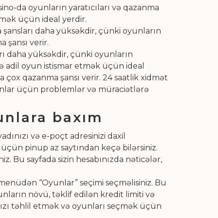
sino-da oyunların yaratıcıları və qazanma
tmək üçün ideal yerdir.
 şansları daha yüksəkdir, çünki oyunların
 şansı verir.
rı daha yüksəkdir, çünki oyunların
və adil oyun istismar etmək üçün ideal
 çox qazanma şansı verir. 24 saatlik xidmət
yanlar üçün problemlər və müraciətlərə
unlara baxım
adınızı və e-poçt adresinizi daxil
 üçün pinup az saytından keçə bilərsiniz.
iz. Bu sayfada sizin hesabınızda nəticələr,
 menüdən “Oyunlar” seçimi seçməlisiniz. Bu
ların növü, təklif edilən kredit limiti və
nızı təhlil etmək və oyunları seçmək üçün