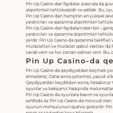
Pin Up Casino-dan faydalar arasında da güve
alqoritmləri təhlükəsizdir və adilidir. Bu, 
Pin Up Casino-dan həmçinin ən yüksək sevi
yaratıcıları və qazanma alqoritmləri təhlükə
Pin Up Casino-dan faydalarından biri – gen
yaratıcıları və qazanma alqoritmləri təhlükə
yerdir. Pin Up Casino-da qazanma təkliflər
müraciətləri və müraciət qabul vaxtları da
cavab verir və hər zaman xidmət verir. Bu, 
Pin Up Casino-da q
Pin Up Casino-da qeydiyyatdan keçmək çox rah
etməlisiniz. Daha sonra şəhərinizi, yaxud ü
Qeydiyyatdan keçdikdən sonra, hesabınızı tə
oyunlar və bakiyanız haqqında məlumatlar g
Pin Up Casino-da oyunlara baxım və oyunlar
səhifədə siz Pin Up Casino-da mövcud olan he
oyunun məhsulunun siyahısı göstərilir. Pi
pinap az saytından keçə bilərsiniz.