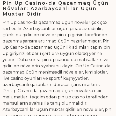
Pin Up Casino-da Qazanmaq Üçün
Növələr: Azərbaycanlılar Üçün
Muxtar Qidir
Pin Up Casino-da qazanmaq üçün növələr çox çox
sərf edilir. Azərbaycanlılar üçün pinap az qidirilir,
çünki bu qidirilən növələr pin up girişin tərəfindən
qazanma şansını artırmaq üçün hazırlanmışdır. Pin
Up Casino-da qazanmaq üçün ilk adımları tapın: pin
up girişinizi etibarlı şərtlərə uyğun olaraq yerinə
yetirin. Daha sonra, pin up casino-da məhsulların və
qidirilən növələrin siyahısını izləyin. Pin Up Casino-da
qazanmaq üçün mənimsədil növələlər, kimi slotlar,
live casino oyunları və sportif kəşfiyyətlər,
azərbaycanlı qazanların dərəcəli şansını artırır.
Pin Up Casino-da qazanmaq üçün növələrə dair
məlumatları təqdim edən pin up casino tərəfindən
məhsulların siyahısı ilə tanış olunmalıdır.
Azərbaycanlılar üçün muxtar qidirilən növələlər, pin
up casino-da qazanma şansını artırmaq üçün