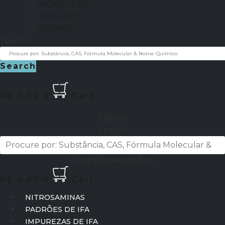
PORTUGÊS
ENGLISH
ESPAÑOL
Search
Search
R$
0,00
0
Cart
Search
Search
Close this search box.
R$
0,00
0
Cart
NITROSAMINAS
PADRÕES DE IFA
IMPUREZAS DE IFA