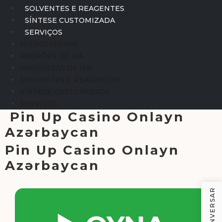
SOLVENTES E REAGENTES
SÍNTESE CUSTOMIZADA
SERVIÇOS
NITROSAMINAS
PADRÕES DE IFA
IMPUREZAS DE IFA
SOLVENTES E REAGENTES
SÍNTESE CUSTOMIZADA
SERVIÇOS
Pin Up Casino Onlayn
Azərbaycan
Pin Up Casino Onlayn
Azərbaycan