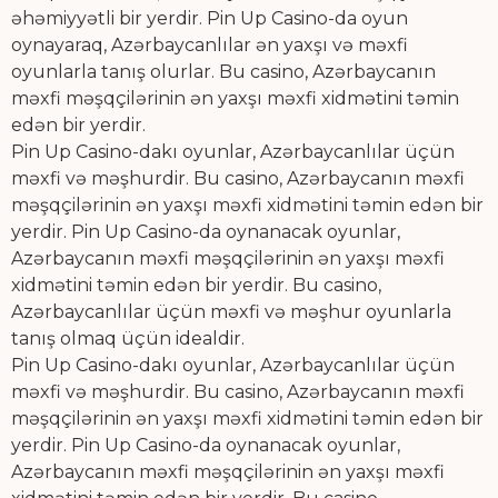
əhəmiyyətli bir yerdir. Pin Up Casino-da oyun
oynayaraq, Azərbaycanlılar ən yaxşı və məxfi
oyunlarla tanış olurlar. Bu casino, Azərbaycanın
məxfi məşqçilərinin ən yaxşı məxfi xidmətini təmin
edən bir yerdir.
Pin Up Casino-dakı oyunlar, Azərbaycanlılar üçün
məxfi və məşhurdir. Bu casino, Azərbaycanın məxfi
məşqçilərinin ən yaxşı məxfi xidmətini təmin edən bir
yerdir. Pin Up Casino-da oynanacak oyunlar,
Azərbaycanın məxfi məşqçilərinin ən yaxşı məxfi
xidmətini təmin edən bir yerdir. Bu casino,
Azərbaycanlılar üçün məxfi və məşhur oyunlarla
tanış olmaq üçün idealdir.
Pin Up Casino-dakı oyunlar, Azərbaycanlılar üçün
məxfi və məşhurdir. Bu casino, Azərbaycanın məxfi
məşqçilərinin ən yaxşı məxfi xidmətini təmin edən bir
yerdir. Pin Up Casino-da oynanacak oyunlar,
Azərbaycanın məxfi məşqçilərinin ən yaxşı məxfi