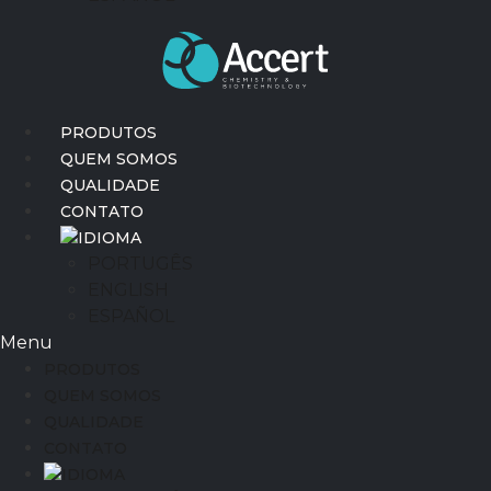
PRODUTOS
QUEM SOMOS
QUALIDADE
CONTATO
IDIOMA
PORTUGÊS
ENGLISH
ESPAÑOL
Menu
PRODUTOS
QUEM SOMOS
QUALIDADE
CONTATO
IDIOMA