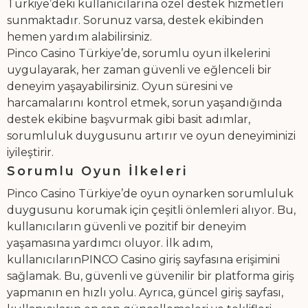
Türkiye’deki kullanıcılarına özel destek hizmetleri
sunmaktadır. Sorunuz varsa, destek ekibinden
hemen yardım alabilirsiniz.
Pinco Casino Türkiye’de, sorumlu oyun ilkelerini
uygulayarak, her zaman güvenli ve eğlenceli bir
deneyim yaşayabilirsiniz. Oyun süresini ve
harcamalarını kontrol etmek, sorun yaşandığında
destek ekibine başvurmak gibi basit adımlar,
sorumluluk duygusunu artırır ve oyun deneyiminizi
iyileştirir.
Sorumlu Oyun İlkeleri
Pinco Casino Türkiye’de oyun oynarken sorumluluk
duygusunu korumak için çeşitli önlemleri alıyor. Bu,
kullanıcıların güvenli ve pozitif bir deneyim
yaşamasına yardımcı oluyor. İlk adım,
kullanıcılarınPINCO Casino giriş sayfasına erişimini
sağlamak. Bu, güvenli ve güvenilir bir platforma giriş
yapmanın en hızlı yolu. Ayrıca, güncel giriş sayfası,