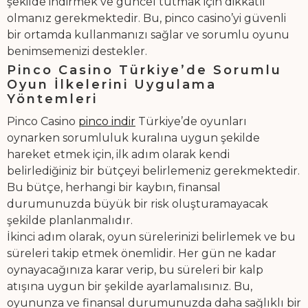
şekilde indirmek ve güncel tutmak için dikkatli
olmanız gerekmektedir. Bu, pinco casino’yi güvenli
bir ortamda kullanmanızı sağlar ve sorumlu oyunu
benimsemenizi destekler.
Pinco Casino Türkiye’de Sorumlu
Oyun İlkelerini Uygulama
Yöntemleri
Pinco Casino
pinco indir
Türkiye’de oyunları
oynarken sorumluluk kuralına uygun şekilde
hareket etmek için, ilk adım olarak kendi
belirlediğiniz bir bütçeyi belirlemeniz gerekmektedir.
Bu bütçe, herhangi bir kaybın, finansal
durumunuzda büyük bir risk oluşturamayacak
şekilde planlanmalıdır.
İkinci adım olarak, oyun sürelerinizi belirlemek ve bu
süreleri takip etmek önemlidir. Her gün ne kadar
oynayacağınıza karar verip, bu süreleri bir kalp
atışına uygun bir şekilde ayarlamalısınız. Bu,
oyununza ve finansal durumunuzda daha sağlıklı bir