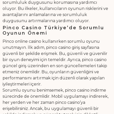
sorumluluk duygusunu korumasına yardımcı
oluyor. Bu ilkeler, kullanıcıların oyunun risklerini ve
avantajlarını anlamalarına ve sorumluluk
duygusunu artırmalarına yardımcı oluyor.
Pinco Casino Türkiye’de Sorumlu
Oyunun Önemi
Pinco online casino kullanırken sorumlu oyunu
unutmayın. İlk adım, pinco casino giriş sayfasına
güvenli bir şekilde erişmek. Bu, güvenli ve güvenilir
bir oyun deneyimi için temeldir. Ayrıca, pinco casino
güncel giriş üzerinden en son güncellemeleri takip
etmeniz önemlidir. Bu, oyunların güvenliğini ve
performansını artırmak için düzenli olarak yapılan
iyileştirmeleri içerir.
Sorumlu oyunu benimsemek, pinco casino indirme
sürecinde de önemlidir. Mobil uygulamayı indirerek,
her yerden ve her zaman pinco casino’ya
erişebilirsiniz. Ancak, bu uygulamayı güvenli bir