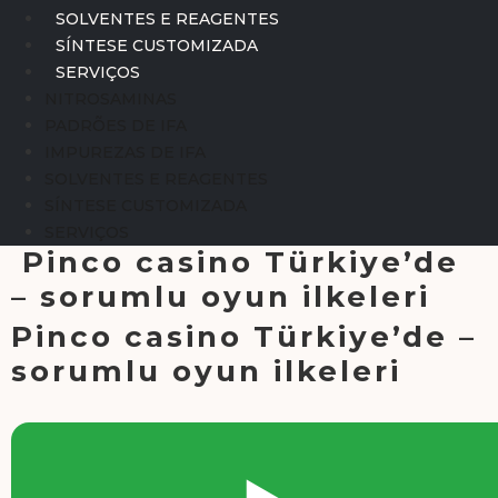
SOLVENTES E REAGENTES
SÍNTESE CUSTOMIZADA
SERVIÇOS
NITROSAMINAS
PADRÕES DE IFA
IMPUREZAS DE IFA
SOLVENTES E REAGENTES
SÍNTESE CUSTOMIZADA
SERVIÇOS
Pinco casino Türkiye’de
– sorumlu oyun ilkeleri
Pinco casino Türkiye’de –
sorumlu oyun ilkeleri