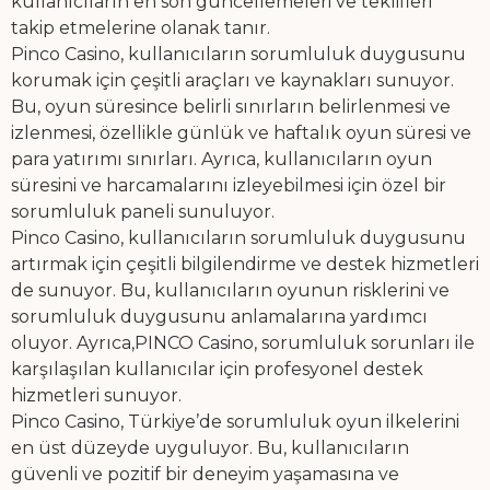
kullanıcıların en son güncellemeleri ve teklifleri
takip etmelerine olanak tanır.
Pinco Casino, kullanıcıların sorumluluk duygusunu
korumak için çeşitli araçları ve kaynakları sunuyor.
Bu, oyun süresince belirli sınırların belirlenmesi ve
izlenmesi, özellikle günlük ve haftalık oyun süresi ve
para yatırımı sınırları. Ayrıca, kullanıcıların oyun
süresini ve harcamalarını izleyebilmesi için özel bir
sorumluluk paneli sunuluyor.
Pinco Casino, kullanıcıların sorumluluk duygusunu
artırmak için çeşitli bilgilendirme ve destek hizmetleri
de sunuyor. Bu, kullanıcıların oyunun risklerini ve
sorumluluk duygusunu anlamalarına yardımcı
oluyor. Ayrıca,PINCO Casino, sorumluluk sorunları ile
karşılaşılan kullanıcılar için profesyonel destek
hizmetleri sunuyor.
Pinco Casino, Türkiye’de sorumluluk oyun ilkelerini
en üst düzeyde uyguluyor. Bu, kullanıcıların
güvenli ve pozitif bir deneyim yaşamasına ve