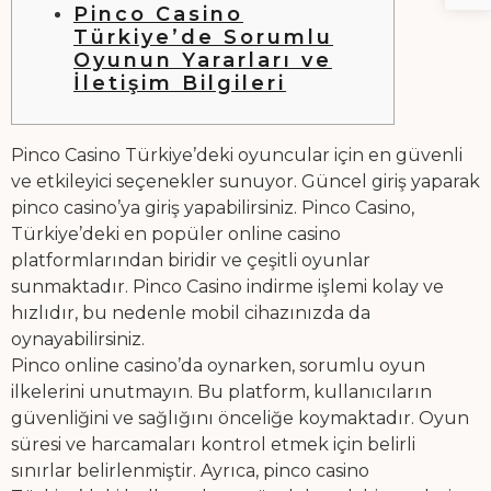
Pinco Casino
Türkiye’de Sorumlu
Oyunun Yararları ve
İletişim Bilgileri
Pinco Casino Türkiye’deki oyuncular için en güvenli
ve etkileyici seçenekler sunuyor. Güncel giriş yaparak
pinco casino’ya giriş yapabilirsiniz. Pinco Casino,
Türkiye’deki en popüler online casino
platformlarından biridir ve çeşitli oyunlar
sunmaktadır. Pinco Casino indirme işlemi kolay ve
hızlıdır, bu nedenle mobil cihazınızda da
oynayabilirsiniz.
Pinco online casino’da oynarken, sorumlu oyun
ilkelerini unutmayın. Bu platform, kullanıcıların
güvenliğini ve sağlığını önceliğe koymaktadır. Oyun
süresi ve harcamaları kontrol etmek için belirli
sınırlar belirlenmiştir. Ayrıca, pinco casino