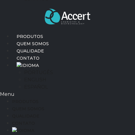
PRODUTOS
QUEM SOMOS
QUALIDADE
CONTATO
IDIOMA
PORTUGÊS
ENGLISH
ESPAÑOL
Menu
PRODUTOS
QUEM SOMOS
QUALIDADE
CONTATO
IDIOMA