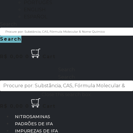
PORTUGÊS
ENGLISH
ESPAÑOL
Search
Search
R$
0,00
0
Cart
Search
Search
Close this search box.
R$
0,00
0
Cart
NITROSAMINAS
PADRÕES DE IFA
IMPUREZAS DE IFA