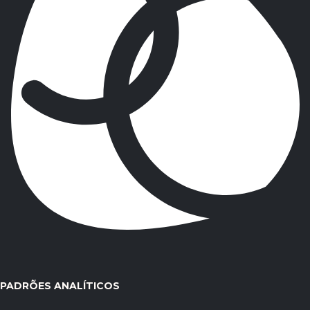
PADRÕES ANALÍTICOS