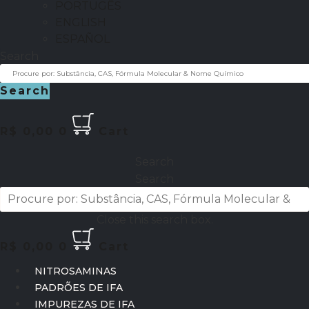
PORTUGÊS
ENGLISH
ESPAÑOL
Search
Search
R$
0,00
0
Cart
Search
Search
Close this search box.
R$
0,00
0
Cart
NITROSAMINAS
PADRÕES DE IFA
IMPUREZAS DE IFA