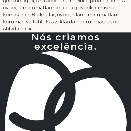
qorunmaq üçün tədbirlər alır. Pinco promo code ilə
oyunçu məlumatlarının daha güvənli olmasına
kömək edir. Bu kodlar, oyunçuların məlumatlarını
korumaq və təhlükəsizliklərdən qorunmaq üçün
istifadə edilir.
Nós criamos
excelência.