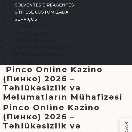
SOLVENTES E REAGENTES
SÍNTESE CUSTOMIZADA
SERVIÇOS
NITROSAMINAS
PADRÕES DE IFA
IMPUREZAS DE IFA
SOLVENTES E REAGENTES
SÍNTESE CUSTOMIZADA
SERVIÇOS
Pinco Online Kazino
(Пинко) 2026 –
Təhlükəsizlik və
Məlumatların Mühafizəsi
Pinco Online Kazino
(Пинко) 2026 –
Təhlükəsizlik və