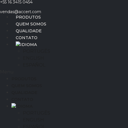
+55 16 3415 0454
Ir
para
vendas@accert.com
o
PRODUTOS
conteúdo
QUEM SOMOS
QUALIDADE
CONTATO
IDIOMA
PORTUGÊS
ENGLISH
ESPAÑOL
Menu
PRODUTOS
QUEM SOMOS
QUALIDADE
CONTATO
IDIOMA
PORTUGÊS
ENGLISH
ESPAÑOL