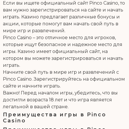
Если вы ищете официальный сайт Pinco Casino, то
вам нужно зарегистрироваться на сайте и начать
играть. Казино предлагает различные бонусы и
акции, которые помогут вам начать свой путь в
мире игр и развлечений.
Pinco Casino – это отличное место для игроков,
которые ищут безопасное и надежное место для
игры. Казино имеет официальный сайт, на
котором вы можете зарегистрироваться и начать
играть.
Начните свой путь в мире игр и развлечений с
Pinco Casino. Зарегистрируйтесь на официальном
сайте и начните играть.
Важно! Перед началом игры, убедитесь, что вы
достигли возраста 18 лет и что игра является
легальной в вашей стране.
Преимущества игры в Pinco
Casino