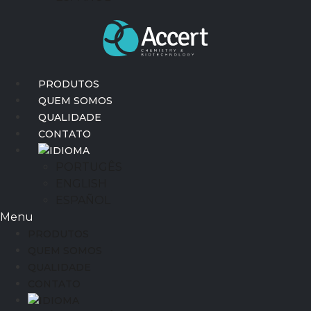
PRODUTOS
QUEM SOMOS
QUALIDADE
CONTATO
IDIOMA
PORTUGÊS
ENGLISH
ESPAÑOL
Menu
PRODUTOS
QUEM SOMOS
QUALIDADE
CONTATO
IDIOMA