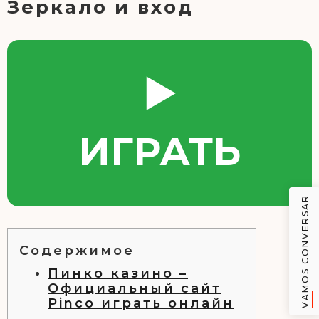
Зеркало и вход
▶️
ИГРАТЬ
VAMOS CONVERSAR
Содержимое
Пинко казино –
Официальный сайт
Pinco играть онлайн