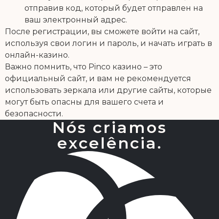
отправив код, который будет отправлен на
ваш электронный адрес.
После регистрации, вы сможете войти на сайт,
используя свои логин и пароль, и начать играть в
онлайн-казино.
Важно помнить, что Pinco казино – это
официальный сайт, и вам не рекомендуется
использовать зеркала или другие сайты, которые
могут быть опасны для вашего счета и
безопасности.
Nós criamos
excelência.