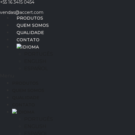
+55 16 3415 0454
Ir
para
vendas@accert.com
o
PRODUTOS
conteúdo
QUEM SOMOS
QUALIDADE
CONTATO
IDIOMA
PORTUGÊS
ENGLISH
ESPAÑOL
Menu
PRODUTOS
QUEM SOMOS
QUALIDADE
CONTATO
IDIOMA
PORTUGÊS
ENGLISH
ESPAÑOL