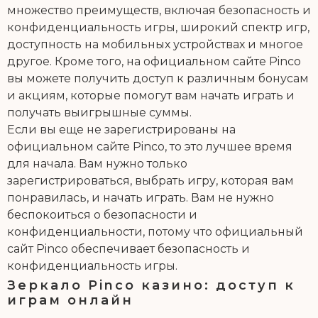
множество преимуществ, включая безопасность и
конфиденциальность игры, широкий спектр игр,
доступность на мобильных устройствах и многое
другое. Кроме того, на официальном сайте Pinco
вы можете получить доступ к различным бонусам
и акциям, которые помогут вам начать играть и
получать выигрышные суммы.
Если вы еще не зарегистрированы на
официальном сайте Pinco, то это лучшее время
для начала. Вам нужно только
зарегистрироваться, выбрать игру, которая вам
понравилась, и начать играть. Вам не нужно
беспокоиться о безопасности и
конфиденциальности, потому что официальный
сайт Pinco обеспечивает безопасность и
конфиденциальность игры.
Зеркало Pinco казино: доступ к
играм онлайн