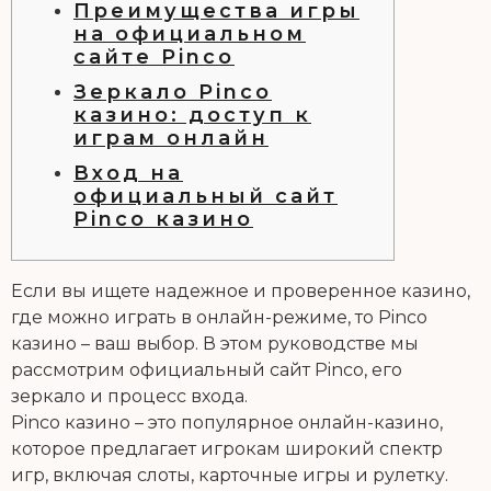
Преимущества игры
на официальном
сайте Pinco
Зеркало Pinco
казино: доступ к
играм онлайн
Вход на
официальный сайт
Pinco казино
Если вы ищете надежное и проверенное казино,
где можно играть в онлайн-режиме, то Pinco
казино – ваш выбор. В этом руководстве мы
рассмотрим официальный сайт Pinco, его
зеркало и процесс входа.
Pinco казино – это популярное онлайн-казино,
которое предлагает игрокам широкий спектр
игр, включая слоты, карточные игры и рулетку.