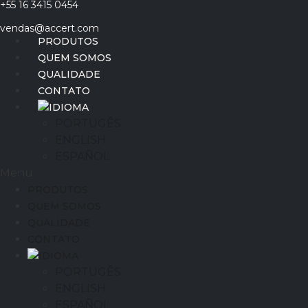
+55 16 3415 0454
Ir
para
vendas@accert.com
o
PRODUTOS
conteúdo
QUEM SOMOS
QUALIDADE
CONTATO
IDIOMA
PORTUGÊS
ENGLISH
ESPAÑOL
Menu
PRODUTOS
QUEM SOMOS
QUALIDADE
CONTATO
IDIOMA
PORTUGÊS
ENGLISH
ESPAÑOL