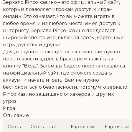
Зеркало Pinco казино – это официальный сайт,
который позволяет игрокам доступ к играм
онлайн. Это означает, что вы можете играть в
любое время и из любого места, имея доступ к
интернету. Зеркало Pinco казино предлагает
широкий спектр игр, включая слоты, карточные
игры, рулетку и другие.
Для доступа к зеркалу Pinco казино вам нужно
просто ввести адрес в браузере и нажать на
кнопку “Вход”. Затем вы будете перенаправлены
на официальный сайт, где сможете создать
аккаунт и начать играть. Вам не нужно
беспокоиться о безопасности, потому что зеркало
Pinco казино защищено от хакеров и других
угроз.
Игра
Описание
Слоты
Слоты – это
Карточные
Карточные