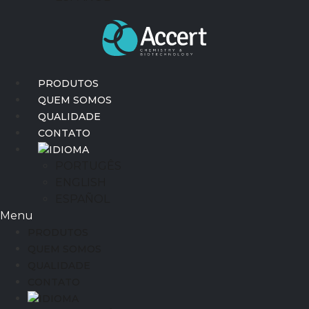
PRODUTOS
QUEM SOMOS
QUALIDADE
CONTATO
IDIOMA
PORTUGÊS
ENGLISH
ESPAÑOL
Menu
PRODUTOS
QUEM SOMOS
QUALIDADE
CONTATO
IDIOMA