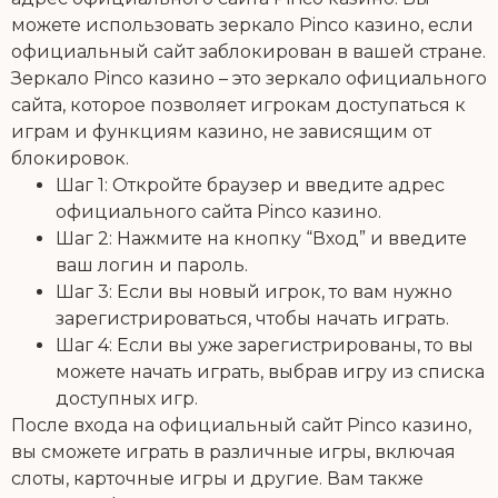
можете использовать зеркало Pinco казино, если
официальный сайт заблокирован в вашей стране.
Зеркало Pinco казино – это зеркало официального
сайта, которое позволяет игрокам доступаться к
играм и функциям казино, не зависящим от
блокировок.
Шаг 1: Откройте браузер и введите адрес
официального сайта Pinco казино.
Шаг 2: Нажмите на кнопку “Вход” и введите
ваш логин и пароль.
Шаг 3: Если вы новый игрок, то вам нужно
зарегистрироваться, чтобы начать играть.
Шаг 4: Если вы уже зарегистрированы, то вы
можете начать играть, выбрав игру из списка
доступных игр.
После входа на официальный сайт Pinco казино,
вы сможете играть в различные игры, включая
слоты, карточные игры и другие. Вам также