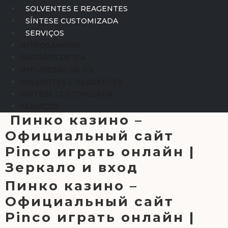
SOLVENTES E REAGENTES
SÍNTESE CUSTOMIZADA
SERVIÇOS
NITROSAMINAS
PADRÕES DE IFA
IMPUREZAS DE IFA
SOLVENTES E REAGENTES
SÍNTESE CUSTOMIZADA
SERVIÇOS
Пинко казино –
Официальный сайт
Pinco играть онлайн |
Зеркало и вход
Пинко казино –
Официальный сайт
Pinco играть онлайн |