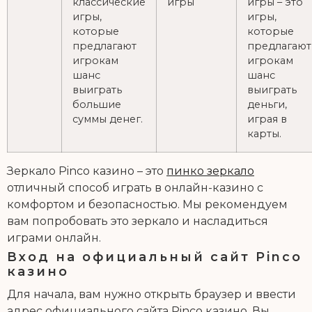
классические
игры
игры – это
игры,
игры,
которые
которые
предлагают
предлагают
игрокам
игрокам
шанс
шанс
выиграть
выиграть
большие
деньги,
суммы денег.
играя в
карты.
Зеркало Pinco казино – это
пинко зеркало
отличный способ играть в онлайн-казино с
комфортом и безопасностью. Мы рекомендуем
вам попробовать это зеркало и насладиться
играми онлайн.
Вход на официальный сайт Pinco
казино
Для начала, вам нужно открыть браузер и ввести
адрес официального сайта Pinco казино. Вы