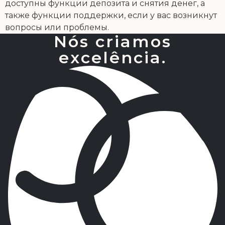
доступны функции депозита и снятия денег, а
также функции поддержки, если у вас возникнут
вопросы или проблемы.
Nós criamos
excelência.