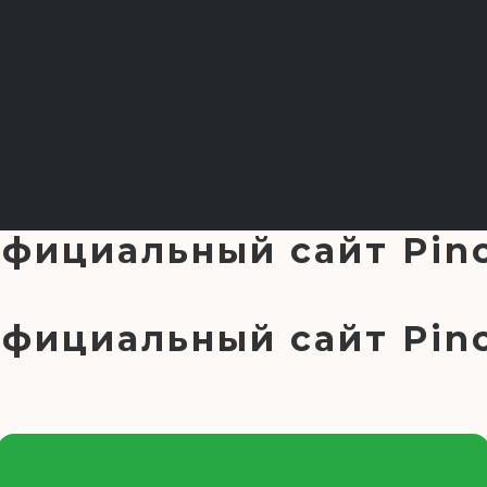
Официальный сайт Pin
Официальный сайт Pin