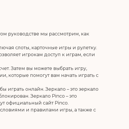
этом руководстве мы рассмотрим, как
лючая слоты, карточные игры и рулетку.
озволяет игрокам доступ к играм, если
чет. Затем вы можете выбрать игру,
ии, которые помогут вам начать играть с
бы играть онлайн. Зеркало – это зеркало
локирован. Зеркало Pinco – это
ут официальный сайт Pinco.
условиями и правилами игры, а также с