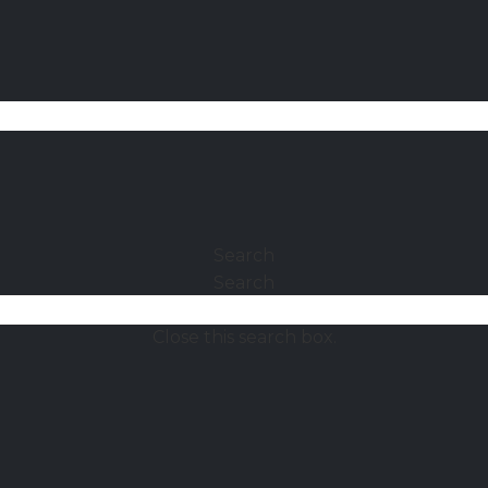
Search
Search
Close this search box.