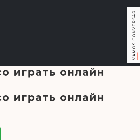
VAMOS CONVERSAR
co играть онлайн
co играть онлайн