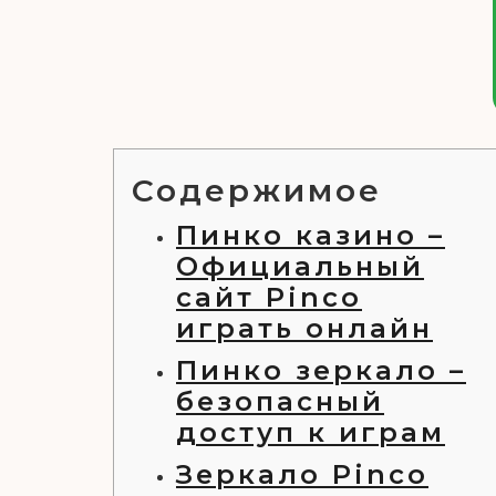
Содержимое
Пинко казино –
Официальный
сайт Pinco
играть онлайн
Пинко зеркало –
безопасный
доступ к играм
Зеркало Pinco