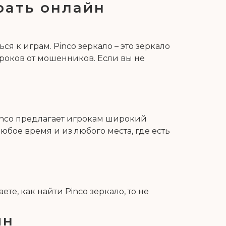
рать онлайн
ся к играм. Pinco зеркало – это зеркало
гроков от мошенников. Если вы не
Pinco предлагает игрокам широкий
юбое время и из любого места, где есть
те, как найти Pinco зеркало, то не
йн