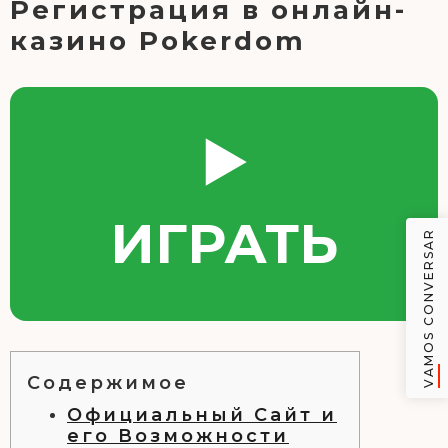
Регистрация в онлайн-
казино Pokerdom
▶️
ИГРАТЬ
VAMOS CONVERSAR
Содержимое
Официальный Сайт и
его Возможности