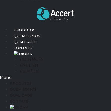
PRODUTOS
QUEM SOMOS
QUALIDADE
CONTATO
IDIOMA
PORTUGÊS
ENGLISH
ESPAÑOL
Menu
PRODUTOS
QUEM SOMOS
QUALIDADE
CONTATO
IDIOMA