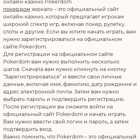
онлайн-казино Pokerdom.
покердом
зеркало – это официальный сайт
онлайн-казино, который предлагает игрокам
широкий спектр игр, включая покер, рулетку,
слоты и другие. Если вы хотите начать играть, вам
нужно зарегистрироваться на официальном
сайте Pokerdom.
Для регистрации на официальном сайте
Pokerdom вам нужно выполнить несколько
шагов. Сначала вам нужно кликнуть на кнопку
“Зарегистрироваться” и ввести свои личные
данные, включая имя, фамилию, дату рождения и
адрес электронной почты. Затем вам нужно
выбрать пароль и подтвердить регистрацию.
После регистрации вы сможете войти на
официальный сайт Pokerdom и начать играть.
Вам нужно ввести свой логин и пароль, а затем
подтвердить вход.
Важно помнить, что Pokerdom – это официальный