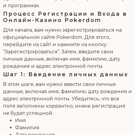
и программах.
Процесс Регистрации и Входа в
Онлайн-Казино Pokerdom
Для начала, вам нужно зарегистрироваться на
официальном сайте Pokerdom. Для этого,
перейдите на сайт и нажмите на кнопку
“Зарегистрироваться”. Затем, введите свои
личные данные, включая имя, фамилию, дату
рождения и адрес электронной почты.
Шаг 1: Введение личных данных
В этом шаге, вам нужно ввести свои личные
данные, включая имя, фамилию, дату рождения и
адрес электронной почты. Убедитесь, что все
поля заполнены корректно, иначе регистрация
не будет успешной.
Имя
Фамилия
Дата рождения