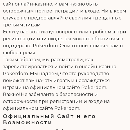
сайт онлайн-казино, и вам нужно быть
осторожным при регистрации и входе. Ни в коем
случае не предоставляйте свои личные данные
третьим лицам.
Если у вас возникнут вопросы или проблемы при
регистрации или входе, вы можете обратиться к
поддержке Pokerdom. Они готовы помочь вам в
любое время.
Таким образом, мы рассмотрели, как
зарегистрироваться и войти в онлайн-казино
Pokerdom. Мы надеем, что это руководство
поможет вам начать играть и наслаждаться
играми на официальном сайте Pokerdom.
Важно! Не забывайте о безопасности и
осторожности при регистрации и входе на
официальном сайте Pokerdom.
Официальный Сайт и его
Возможности