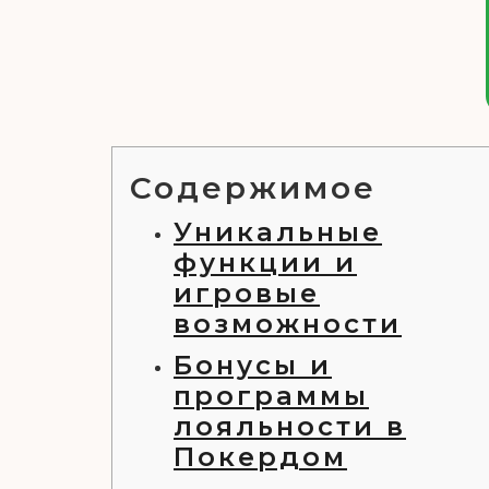
Содержимое
Уникальные
функции и
игровые
возможности
Бонусы и
программы
лояльности в
Покердом