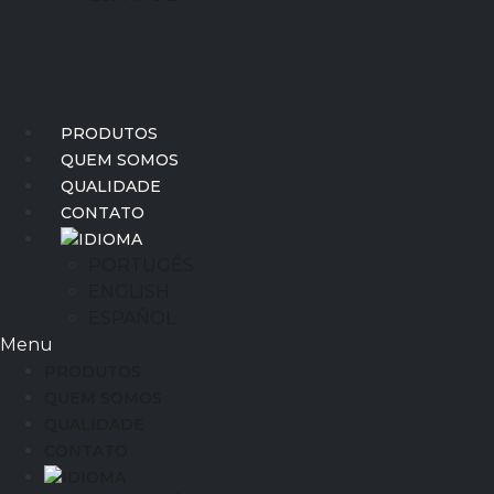
PRODUTOS
QUEM SOMOS
QUALIDADE
CONTATO
IDIOMA
PORTUGÊS
ENGLISH
ESPAÑOL
Menu
PRODUTOS
QUEM SOMOS
QUALIDADE
CONTATO
IDIOMA