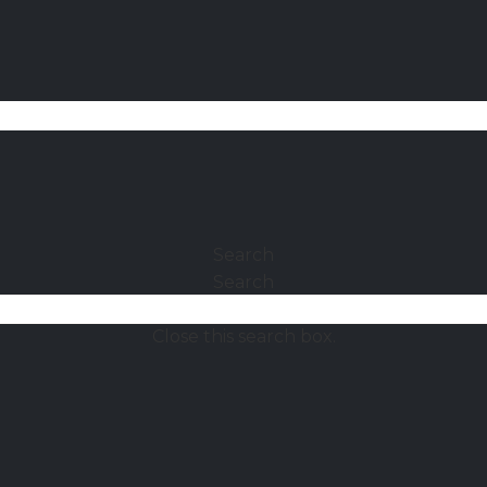
Search
Search
Close this search box.