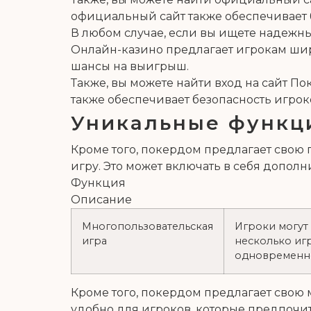
официальный сайт также обеспечивает 
В любом случае, если вы ищете надежны
Онлайн-казино предлагает игрокам широ
шансы на выигрыш.
Также, вы можете найти вход на сайт По
также обеспечивает безопасность игрок
Уникальные функц
Кроме того, покердом предлагает свою 
игру. Это может включать в себя допол
Функция
Описание
Многопользовательская
Игроки могут 
игра
несколько иг
одновременн
Кроме того, покердом предлагает свою 
удобно для игроков, которые предпочита