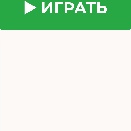
▶️ ИГРАТЬ