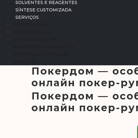
SOLVENTES E REAGENTES
SÍNTESE CUSTOMIZADA
SERVIÇOS
NITROSAMINAS
PADRÕES DE IFA
IMPUREZAS DE IFA
SOLVENTES E REAGENTES
SÍNTESE CUSTOMIZADA
SERVIÇOS
Покердом — осо
онлайн покер-ру
Покердом — осо
онлайн покер-ру