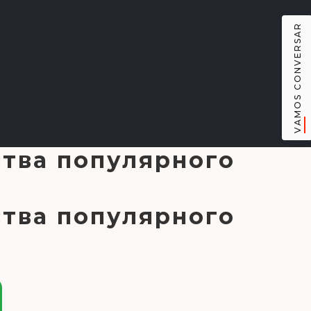
VAMOS CONVERSAR
тва популярного
тва популярного