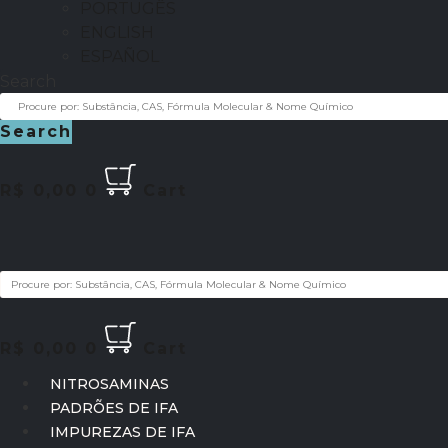
PORTUGÊS
ENGLISH
ESPAÑOL
Search
Search
R$
0,00
0
Cart
R$
0,00
0
Cart
NITROSAMINAS
PADRÕES DE IFA
IMPUREZAS DE IFA