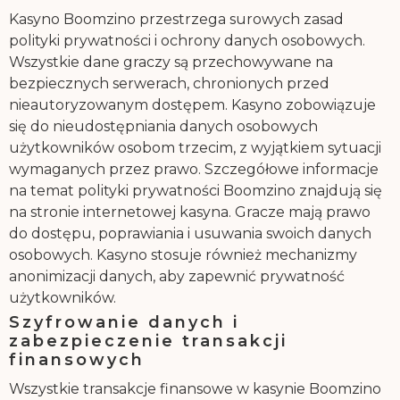
Kasyno Boomzino przestrzega surowych zasad
polityki prywatności i ochrony danych osobowych.
Wszystkie dane graczy są przechowywane na
bezpiecznych serwerach, chronionych przed
nieautoryzowanym dostępem. Kasyno zobowiązuje
się do nieudostępniania danych osobowych
użytkowników osobom trzecim, z wyjątkiem sytuacji
wymaganych przez prawo. Szczegółowe informacje
na temat polityki prywatności Boomzino znajdują się
na stronie internetowej kasyna. Gracze mają prawo
do dostępu, poprawiania i usuwania swoich danych
osobowych. Kasyno stosuje również mechanizmy
anonimizacji danych, aby zapewnić prywatność
użytkowników.
Szyfrowanie danych i
zabezpieczenie transakcji
finansowych
Wszystkie transakcje finansowe w kasynie Boomzino