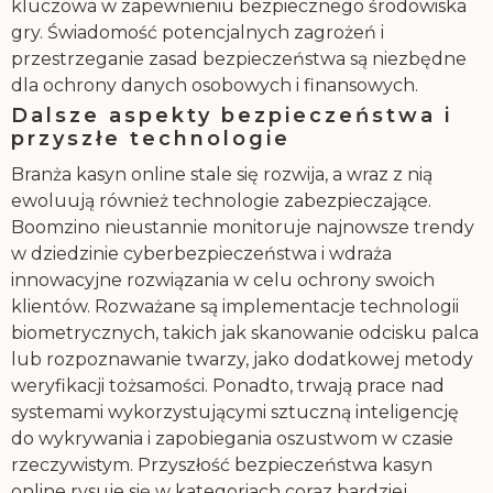
kluczowa w zapewnieniu bezpiecznego środowiska
gry. Świadomość potencjalnych zagrożeń i
przestrzeganie zasad bezpieczeństwa są niezbędne
dla ochrony danych osobowych i finansowych.
Dalsze aspekty bezpieczeństwa i
przyszłe technologie
Branża kasyn online stale się rozwija, a wraz z nią
ewoluują również technologie zabezpieczające.
Boomzino nieustannie monitoruje najnowsze trendy
w dziedzinie cyberbezpieczeństwa i wdraża
innowacyjne rozwiązania w celu ochrony swoich
klientów. Rozważane są implementacje technologii
biometrycznych, takich jak skanowanie odcisku palca
lub rozpoznawanie twarzy, jako dodatkowej metody
weryfikacji tożsamości. Ponadto, trwają prace nad
systemami wykorzystującymi sztuczną inteligencję
do wykrywania i zapobiegania oszustwom w czasie
rzeczywistym. Przyszłość bezpieczeństwa kasyn
online rysuje się w kategoriach coraz bardziej