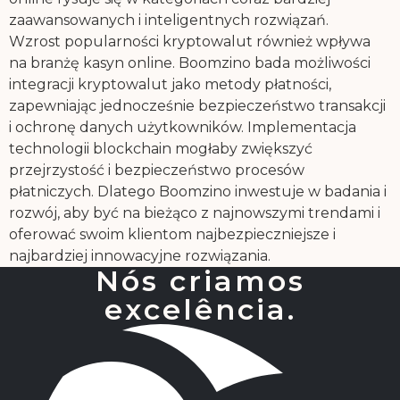
zaawansowanych i inteligentnych rozwiązań.
Wzrost popularności kryptowalut również wpływa
na branżę kasyn online. Boomzino bada możliwości
integracji kryptowalut jako metody płatności,
zapewniając jednocześnie bezpieczeństwo transakcji
i ochronę danych użytkowników. Implementacja
technologii blockchain mogłaby zwiększyć
przejrzystość i bezpieczeństwo procesów
płatniczych. Dlatego Boomzino inwestuje w badania i
rozwój, aby być na bieżąco z najnowszymi trendami i
oferować swoim klientom najbezpieczniejsze i
najbardziej innowacyjne rozwiązania.
Nós criamos
excelência.