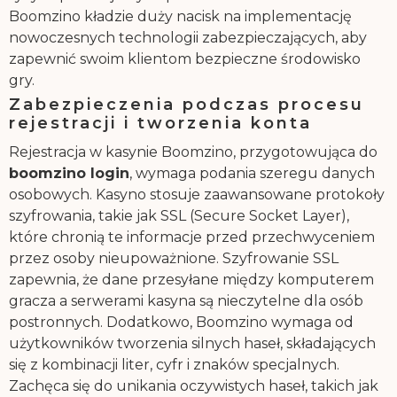
Boomzino kładzie duży nacisk na implementację
nowoczesnych technologii zabezpieczających, aby
zapewnić swoim klientom bezpieczne środowisko
gry.
Zabezpieczenia podczas procesu
rejestracji i tworzenia konta
Rejestracja w kasynie Boomzino, przygotowująca do
boomzino login
, wymaga podania szeregu danych
osobowych. Kasyno stosuje zaawansowane protokoły
szyfrowania, takie jak SSL (Secure Socket Layer),
które chronią te informacje przed przechwyceniem
przez osoby nieupoważnione. Szyfrowanie SSL
zapewnia, że dane przesyłane między komputerem
gracza a serwerami kasyna są nieczytelne dla osób
postronnych. Dodatkowo, Boomzino wymaga od
użytkowników tworzenia silnych haseł, składających
się z kombinacji liter, cyfr i znaków specjalnych.
Zachęca się do unikania oczywistych haseł, takich jak