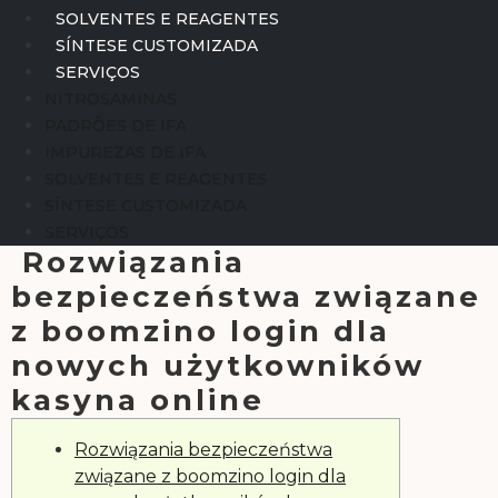
SOLVENTES E REAGENTES
SÍNTESE CUSTOMIZADA
SERVIÇOS
NITROSAMINAS
PADRÕES DE IFA
IMPUREZAS DE IFA
SOLVENTES E REAGENTES
SÍNTESE CUSTOMIZADA
SERVIÇOS
Rozwiązania
bezpieczeństwa związane
z boomzino login dla
nowych użytkowników
kasyna online
Rozwiązania bezpieczeństwa
związane z boomzino login dla