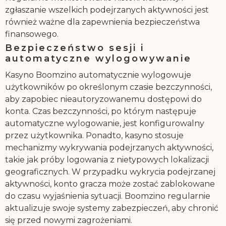
zgłaszanie wszelkich podejrzanych aktywności jest
również ważne dla zapewnienia bezpieczeństwa
finansowego.
Bezpieczeństwo sesji i
automatyczne wylogowywanie
Kasyno Boomzino automatycznie wylogowuje
użytkowników po określonym czasie bezczynności,
aby zapobiec nieautoryzowanemu dostępowi do
konta. Czas bezczynności, po którym następuje
automatyczne wylogowanie, jest konfigurowalny
przez użytkownika. Ponadto, kasyno stosuje
mechanizmy wykrywania podejrzanych aktywności,
takie jak próby logowania z nietypowych lokalizacji
geograficznych. W przypadku wykrycia podejrzanej
aktywności, konto gracza może zostać zablokowane
do czasu wyjaśnienia sytuacji. Boomzino regularnie
aktualizuje swoje systemy zabezpieczeń, aby chronić
się przed nowymi zagrożeniami.