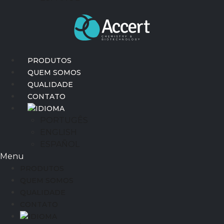
PRODUTOS
QUEM SOMOS
QUALIDADE
CONTATO
IDIOMA
PORTUGÊS
ENGLISH
ESPAÑOL
Menu
PRODUTOS
QUEM SOMOS
QUALIDADE
CONTATO
IDIOMA