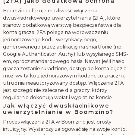
(2FA) jako dodatkowa ochrona
Boomzino oferuje możliwość włączenia
dwuskładnikowego uwierzytelniania (2FA), które
stanowi dodatkową warstwę bezpieczeństwa dla
konta gracza. 2FA polega na wprowadzeniu
jednorazowego kodu weryfikacyjnego,
generowanego przez aplikację na smartfonie (np.
Google Authenticator, Authy) lub wysyłanego SMS-
em, oprócz standardowego hasła. Nawet jeśli hasło
gracza zostanie skradzione, dostęp do konta będzie
możliwy tylko z jednorazowym kodem, co znacznie
utrudnia nieautoryzowany dostęp. Włączenie 2FA
jest szczególnie zalecane dla graczy, którzy
regularnie dokonują wpłat i wypłat na koncie.
Jak włączyć dwuskładnikowe
uwierzytelnianie w Boomzino?
Proces włączenia 2FA w Boomzino jest prosty i
intuicyjny. Wystarczy zalogować się na swoje konto,