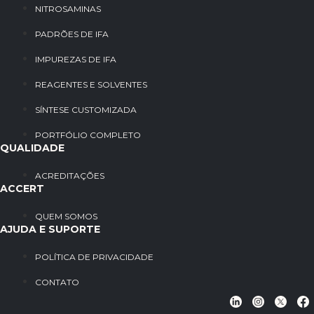
NITROSAMINAS
PADRÕES DE IFA
IMPUREZAS DE IFA
REAGENTES E SOLVENTES
SÍNTESE CUSTOMIZADA
PORTFÓLIO COMPLETO
QUALIDADE
ACREDITAÇÕES
ACCERT
QUEM SOMOS
AJUDA E SUPORTE
POLÍTICA DE PRIVACIDADE
CONTATO