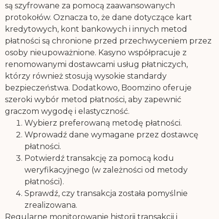
są szyfrowane za pomocą zaawansowanych
protokołów. Oznacza to, że dane dotyczące kart
kredytowych, kont bankowych i innych metod
płatności są chronione przed przechwyceniem przez
osoby nieupoważnione. Kasyno współpracuje z
renomowanymi dostawcami usług płatniczych,
którzy również stosują wysokie standardy
bezpieczeństwa. Dodatkowo, Boomzino oferuje
szeroki wybór metod płatności, aby zapewnić
graczom wygodę i elastyczność.
Wybierz preferowaną metodę płatności.
Wprowadź dane wymagane przez dostawcę
płatności.
Potwierdź transakcję za pomocą kodu
weryfikacyjnego (w zależności od metody
płatności).
Sprawdź, czy transakcja została pomyślnie
zrealizowana.
Regularne monitorowanie historii transakcji i