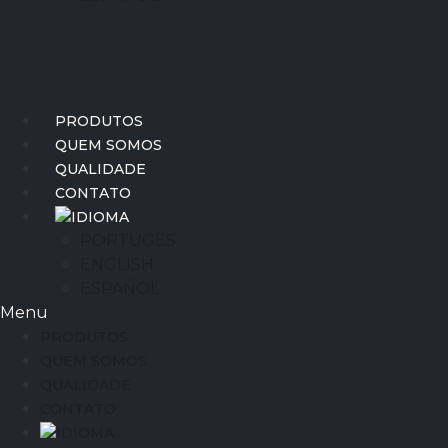
PRODUTOS
QUEM SOMOS
QUALIDADE
CONTATO
IDIOMA
PORTUGÊS
ENGLISH
ESPAÑOL
Menu
PRODUTOS
QUEM SOMOS
QUALIDADE
CONTATO
IDIOMA