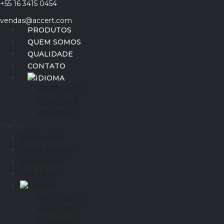
+55 16 3415 0454
Ir
para
vendas@accert.com
o
PRODUTOS
conteúdo
QUEM SOMOS
QUALIDADE
CONTATO
IDIOMA
PORTUGÊS
ENGLISH
ESPAÑOL
Menu
PRODUTOS
QUEM SOMOS
QUALIDADE
CONTATO
IDIOMA
PORTUGÊS
ENGLISH
ESPAÑOL