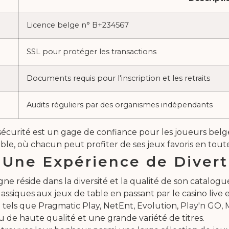
Licence belge n° B+234567
SSL pour protéger les transactions
Documents requis pour l'inscription et les retraits
Audits réguliers par des organismes indépendants
écurité est un gage de confiance pour les joueurs belge
e, où chacun peut profiter de ses jeux favoris en toute t
 Une Expérience de Diver
gne réside dans la diversité et la qualité de son catalogu
lassiques aux jeux de table en passant par le casino live
m tels que Pragmatic Play, NetEnt, Evolution, Play'n GO
eu de haute qualité et une grande variété de titres.