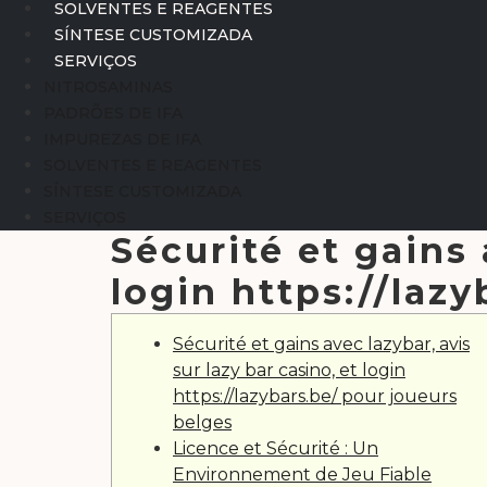
SOLVENTES E REAGENTES
SÍNTESE CUSTOMIZADA
SERVIÇOS
NITROSAMINAS
PADRÕES DE IFA
IMPUREZAS DE IFA
SOLVENTES E REAGENTES
SÍNTESE CUSTOMIZADA
SERVIÇOS
Sécurité et gains 
login https://laz
Sécurité et gains avec lazybar, avis
sur lazy bar casino, et login
https://lazybars.be/ pour joueurs
belges
Licence et Sécurité : Un
Environnement de Jeu Fiable