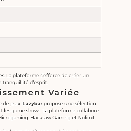
s. La plateforme s’efforce de créer un
ranquillité d’esprit.
tissement Variée
e de jeux.
Lazybar
propose une sélection
 et les game shows. La plateforme collabore
, Microgaming, Hacksaw Gaming et Nolimit