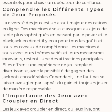
essentiels pour choisir un opérateur de confiance.
Comprendre les Différents Types
de Jeux Proposés
La diversité des jeux est un atout majeur des casinos
en ligne. Des machines à sous classiques aux jeux de
table plus sophistiqués, en passant par le poker et le
blackjack en direct, il y en a pour tous les goûts et
tous les niveaux de compétence. Les machines à
sous, avec leurs thèmes variés et leurs mécanismes
innovants, restent l'une des attractions principales.
Elles offrent une expérience de jeu simple et
divertissante, avec la possibilité de gagner des
jackpots considérables. Cependant, il ne faut pas se
laisser aveugler par l'appât du gain et toujours jouer
de manière responsable.
L'Importance des Jeux avec
Croupier en Direct
Les jeux avec croupier en direct, ou jeux live, ont