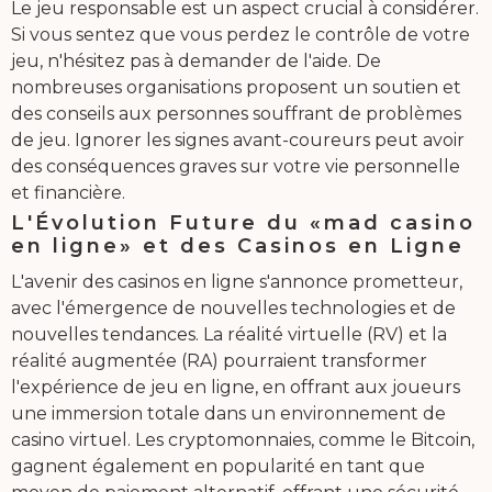
Le jeu responsable est un aspect crucial à considérer.
Si vous sentez que vous perdez le contrôle de votre
jeu, n'hésitez pas à demander de l'aide. De
nombreuses organisations proposent un soutien et
des conseils aux personnes souffrant de problèmes
de jeu. Ignorer les signes avant-coureurs peut avoir
des conséquences graves sur votre vie personnelle
et financière.
L'Évolution Future du «mad casino
en ligne» et des Casinos en Ligne
L'avenir des casinos en ligne s'annonce prometteur,
avec l'émergence de nouvelles technologies et de
nouvelles tendances. La réalité virtuelle (RV) et la
réalité augmentée (RA) pourraient transformer
l'expérience de jeu en ligne, en offrant aux joueurs
une immersion totale dans un environnement de
casino virtuel. Les cryptomonnaies, comme le Bitcoin,
gagnent également en popularité en tant que