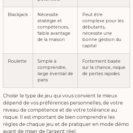
Blackjack
Nécessite
Peut être
stratégie et
complexe pour les
compétences,
débutants,
faible avantage
nécessite une
de la maison
bonne gestion du
capital
Roulette
Simple à
Fortement basée
comprendre,
sur la chance, risque
large éventail de
de pertes rapides
paris
Choisir le type de jeu qui vous convient le mieux
dépend de vos préférences personnelles, de votre
niveau de compétence et de votre tolérance au
risque. Il est important de bien comprendre les
règles de chaque jeu et de pratiquer en mode démo
avant de miser de l'argent réel.