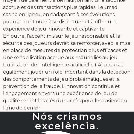
moyen de paiement alternatif, offrant une sécurité
accrue et des transactions plus rapides. Le «mad
casino en ligne», en s'adaptant à ces évolutions,
pourrait continuer à se distinguer et à offrir une
expérience de jeu innovante et captivante.
En outre, l'accent mis sur le jeu responsable et la
sécurité des joueurs devrait se renforcer, avec la mise
en place de mesures de protection plus efficaces et
une sensibilisation accrue aux risques liés au jeu.
L'utilisation de l'intelligence artificielle (IA) pourrait
également jouer un rôle important dans la détection
des comportements de jeu problématiques et la
prévention de la fraude. L'innovation continue et
l'engagement envers une expérience de jeu de
qualité seront les clés du succès pour les casinos en
ligne de demain.
Nós criamos
excelência.