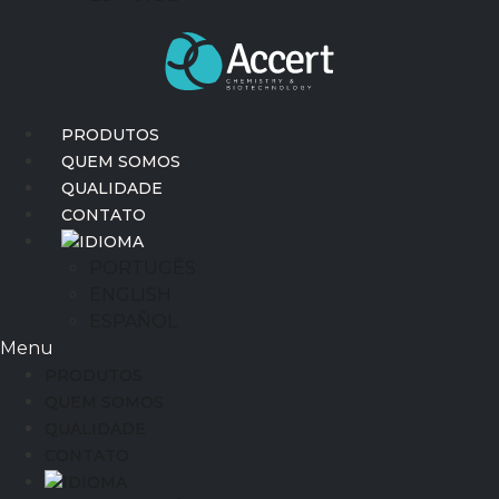
PRODUTOS
QUEM SOMOS
QUALIDADE
CONTATO
IDIOMA
PORTUGÊS
ENGLISH
ESPAÑOL
Menu
PRODUTOS
QUEM SOMOS
QUALIDADE
CONTATO
IDIOMA