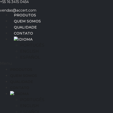
+55 16 3415 0454
Ir
para
vendas@accert.com
o
PRODUTOS
conteúdo
QUEM SOMOS
QUALIDADE
CONTATO
IDIOMA
PORTUGÊS
ENGLISH
ESPAÑOL
Menu
PRODUTOS
QUEM SOMOS
QUALIDADE
CONTATO
IDIOMA
PORTUGÊS
ENGLISH
ESPAÑOL