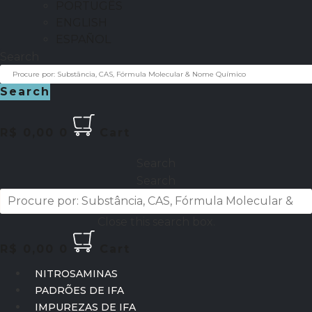
PORTUGÊS
ENGLISH
ESPAÑOL
Search
Search
R$
0,00
0
Cart
Search
Search
Close this search box.
R$
0,00
0
Cart
NITROSAMINAS
PADRÕES DE IFA
IMPUREZAS DE IFA