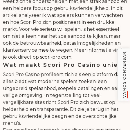
weet zich te onderscheiden met een strak aanbod en
een heldere focus op gebruiksvriendelijkheid. In dit
artikel analyseer ik wat spelers kunnen verwachten
en hoe Scori Pro zich positioneert in een drukke
markt. Voor wie serieus wil spelen, is het essentieel
om niet alleen naar het spelaanbod te kijken, maar
ook de betrouwbaarheid, betaalmogelijkheden en
klantenservice mee te wegen. Meer informatie vind
VAMOS CONVERSAR
je ook direct op
scori-pro.com
.
Wat maakt Scori Pro Casino uniek?
Scori Pro Casino profileert zich als een platform dat
alles biedt wat moderne spelers zoeken: een
uitgebreid spelaanbod, soepele betalingen en een
veilige omgeving. In tegenstelling tot veel
vergelijkbare sites richt Scori Pro zich bewust op
helderheid en transparantie. Dit zie je terug in het
gebruiksvriendelijke design en de overzichtelijke
menu’s.