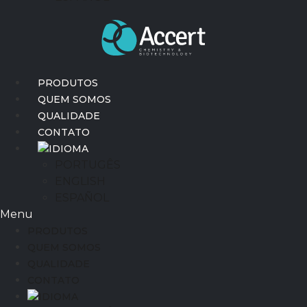
PRODUTOS
QUEM SOMOS
QUALIDADE
CONTATO
IDIOMA
PORTUGÊS
ENGLISH
ESPAÑOL
Menu
PRODUTOS
QUEM SOMOS
QUALIDADE
CONTATO
IDIOMA