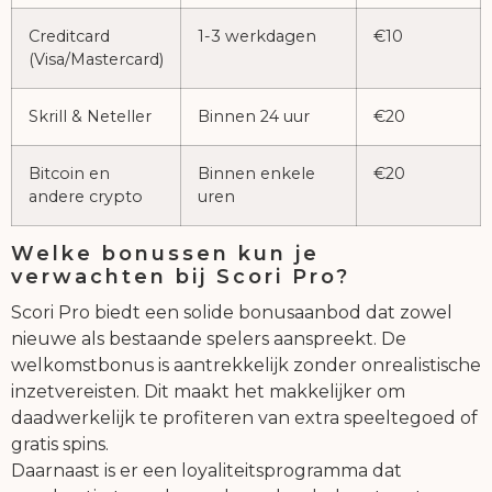
Creditcard
1-3 werkdagen
€10
(Visa/Mastercard)
Skrill & Neteller
Binnen 24 uur
€20
Bitcoin en
Binnen enkele
€20
andere crypto
uren
Welke bonussen kun je
verwachten bij Scori Pro?
Scori Pro biedt een solide bonusaanbod dat zowel
nieuwe als bestaande spelers aanspreekt. De
welkomstbonus is aantrekkelijk zonder onrealistische
inzetvereisten. Dit maakt het makkelijker om
daadwerkelijk te profiteren van extra speeltegoed of
gratis spins.
Daarnaast is er een loyaliteitsprogramma dat