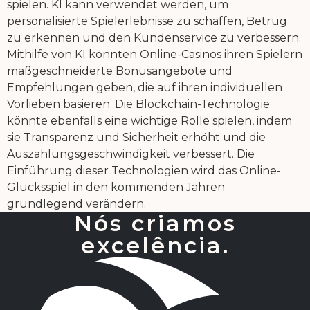
spielen. KI kann verwendet werden, um
personalisierte Spielerlebnisse zu schaffen, Betrug
zu erkennen und den Kundenservice zu verbessern.
Mithilfe von KI könnten Online-Casinos ihren Spielern
maßgeschneiderte Bonusangebote und
Empfehlungen geben, die auf ihren individuellen
Vorlieben basieren. Die Blockchain-Technologie
könnte ebenfalls eine wichtige Rolle spielen, indem
sie Transparenz und Sicherheit erhöht und die
Auszahlungsgeschwindigkeit verbessert. Die
Einführung dieser Technologien wird das Online-
Glücksspiel in den kommenden Jahren
grundlegend verändern.
Nós criamos
excelência.