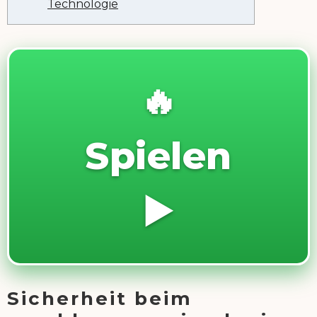
Technologie
🔥
Spielen
▶️
Sicherheit beim