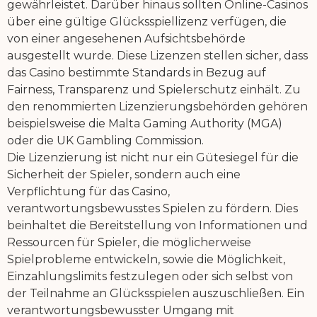
gewährleistet. Darüber hinaus sollten Online-Casinos
über eine gültige Glücksspiellizenz verfügen, die
von einer angesehenen Aufsichtsbehörde
ausgestellt wurde. Diese Lizenzen stellen sicher, dass
das Casino bestimmte Standards in Bezug auf
Fairness, Transparenz und Spielerschutz einhält. Zu
den renommierten Lizenzierungsbehörden gehören
beispielsweise die Malta Gaming Authority (MGA)
oder die UK Gambling Commission.
Die Lizenzierung ist nicht nur ein Gütesiegel für die
Sicherheit der Spieler, sondern auch eine
Verpflichtung für das Casino,
verantwortungsbewusstes Spielen zu fördern. Dies
beinhaltet die Bereitstellung von Informationen und
Ressourcen für Spieler, die möglicherweise
Spielprobleme entwickeln, sowie die Möglichkeit,
Einzahlungslimits festzulegen oder sich selbst von
der Teilnahme an Glücksspielen auszuschließen. Ein
verantwortungsbewusster Umgang mit