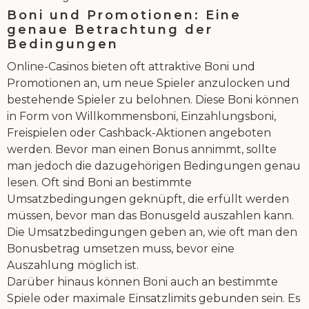
Boni und Promotionen: Eine
genaue Betrachtung der
Bedingungen
Online-Casinos bieten oft attraktive Boni und
Promotionen an, um neue Spieler anzulocken und
bestehende Spieler zu belohnen. Diese Boni können
in Form von Willkommensboni, Einzahlungsboni,
Freispielen oder Cashback-Aktionen angeboten
werden. Bevor man einen Bonus annimmt, sollte
man jedoch die dazugehörigen Bedingungen genau
lesen. Oft sind Boni an bestimmte
Umsatzbedingungen geknüpft, die erfüllt werden
müssen, bevor man das Bonusgeld auszahlen kann.
Die Umsatzbedingungen geben an, wie oft man den
Bonusbetrag umsetzen muss, bevor eine
Auszahlung möglich ist.
Darüber hinaus können Boni auch an bestimmte
Spiele oder maximale Einsatzlimits gebunden sein. Es