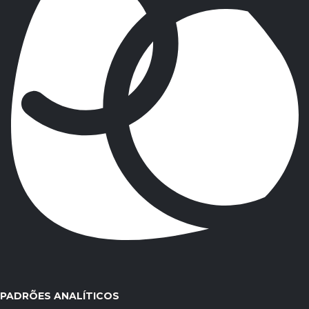
PADRÕES ANALÍTICOS