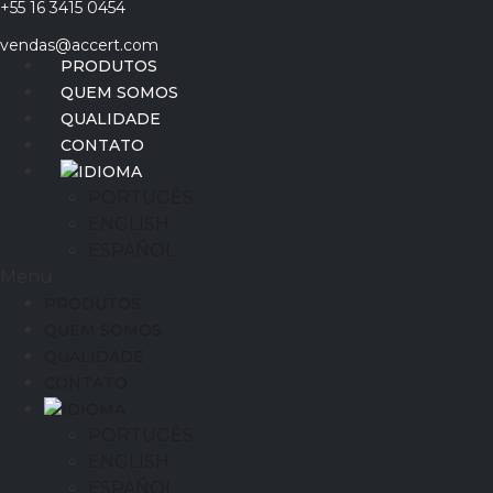
+55 16 3415 0454
Ir
para
vendas@accert.com
o
PRODUTOS
conteúdo
QUEM SOMOS
QUALIDADE
CONTATO
IDIOMA
PORTUGÊS
ENGLISH
ESPAÑOL
Menu
PRODUTOS
QUEM SOMOS
QUALIDADE
CONTATO
IDIOMA
PORTUGÊS
ENGLISH
ESPAÑOL