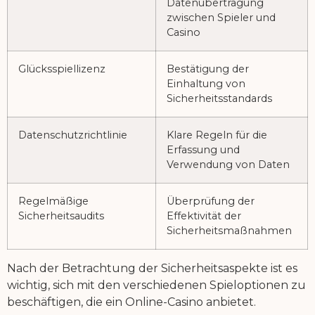
Datenübertragung
zwischen Spieler und
Casino
Glücksspiellizenz
Bestätigung der
Einhaltung von
Sicherheitsstandards
Datenschutzrichtlinie
Klare Regeln für die
Erfassung und
Verwendung von Daten
Regelmäßige
Überprüfung der
Sicherheitsaudits
Effektivität der
Sicherheitsmaßnahmen
Nach der Betrachtung der Sicherheitsaspekte ist es
wichtig, sich mit den verschiedenen Spieloptionen zu
beschäftigen, die ein Online-Casino anbietet.