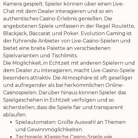
Kamera gespielt. Spieler können über einen Live-
Chat mit dem Dealer interagieren und so ein
authentisches Casino-Erlebnis genießen. Die
angebotenen Spiele umfassen in der Regel Roulette,
Blackjack, Baccarat und Poker. Evolution Gaming ist
der führende Anbieter von Live-Casino-Spielen und
bietet eine breite Palette an verschiedenen
Spielvarianten und Tischlimits.
Die Möglichkeit, in Echtzeit mit anderen Spielern und
dem Dealer zu interagieren, macht Live-Casino-Spiele
besonders attraktiv. Die Atmosphäre ist oft geselliger
und aufregender als bei herkömmlichen Online-
Casinospielen. Darüber hinaus können Spieler das
Spielgeschehen in Echtzeit verfolgen und so
sicherstellen, dass die Spiele fair und transparent
ablaufen.
Spielautomaten: Große Auswahl an Themen
und Gewinnmöglichkeiten
Tischspiele: Klassische Casino-Spiele wie