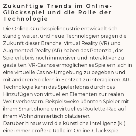
Zukünftige Trends im Online-
Glücksspiel und die Rolle der
Technologie
Die Online-Glücksspielindustrie entwickelt sich
ständig weiter, und neue Technologien prägen die
Zukunft dieser Branche. Virtual Reality (VR) und
Augmented Reality (AR) haben das Potenzial, das
Spielerlebnis noch immersiver und interaktiver zu
gestalten. VR-Casinos ermöglichen es Spielern, sich in
eine virtuelle Casino-Umgebung zu begeben und
mit anderen Spielern in Echtzeit zu interagieren. AR-
Technologie kann das Spielerlebnis durch das
Hinzufügen von virtuellen Elementen zur realen
Welt verbessern. Beispielsweise könnten Spieler mit
ihrem Smartphone ein virtuelles Roulette-Rad auf
ihrem Wohnzimmertisch platzieren.
Darüber hinaus wird die künstliche Intelligenz (KI)
eine immer größere Rolle im Online-Glücksspiel