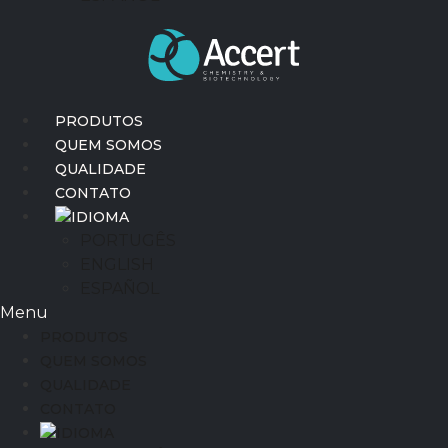
PRODUTOS
QUEM SOMOS
QUALIDADE
CONTATO
IDIOMA
PORTUGÊS
ENGLISH
ESPAÑOL
Menu
PRODUTOS
QUEM SOMOS
QUALIDADE
CONTATO
IDIOMA