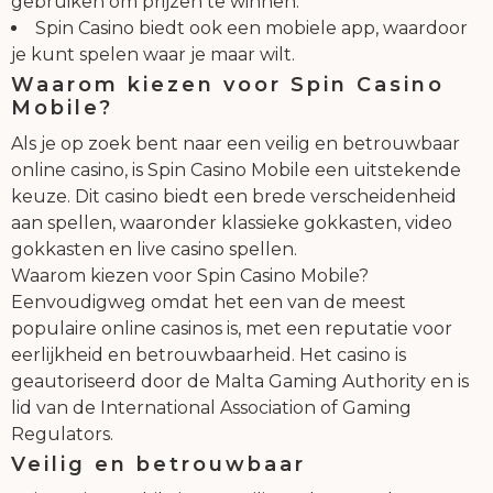
gebruiken om prijzen te winnen.
Spin Casino biedt ook een mobiele app, waardoor
je kunt spelen waar je maar wilt.
Waarom kiezen voor Spin Casino
Mobile?
Als je op zoek bent naar een veilig en betrouwbaar
online casino, is Spin Casino Mobile een uitstekende
keuze. Dit casino biedt een brede verscheidenheid
aan spellen, waaronder klassieke gokkasten, video
gokkasten en live casino spellen.
Waarom kiezen voor Spin Casino Mobile?
Eenvoudigweg omdat het een van de meest
populaire online casinos is, met een reputatie voor
eerlijkheid en betrouwbaarheid. Het casino is
geautoriseerd door de Malta Gaming Authority en is
lid van de International Association of Gaming
Regulators.
Veilig en betrouwbaar