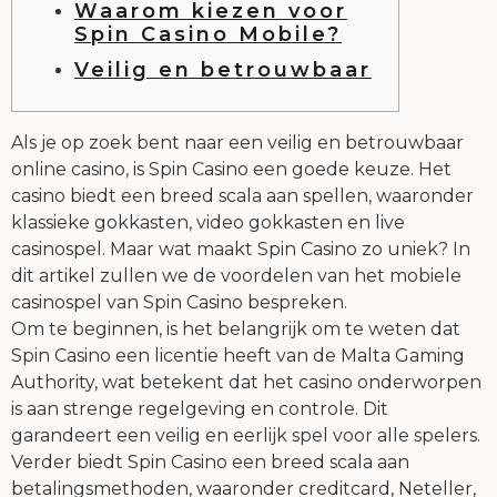
Waarom kiezen voor
Spin Casino Mobile?
Veilig en betrouwbaar
Als je op zoek bent naar een veilig en betrouwbaar
online casino, is Spin Casino een goede keuze. Het
casino biedt een breed scala aan spellen, waaronder
klassieke gokkasten, video gokkasten en live
casinospel. Maar wat maakt Spin Casino zo uniek? In
dit artikel zullen we de voordelen van het mobiele
casinospel van Spin Casino bespreken.
Om te beginnen, is het belangrijk om te weten dat
Spin Casino een licentie heeft van de Malta Gaming
Authority, wat betekent dat het casino onderworpen
is aan strenge regelgeving en controle. Dit
garandeert een veilig en eerlijk spel voor alle spelers.
Verder biedt Spin Casino een breed scala aan
betalingsmethoden, waaronder creditcard, Neteller,