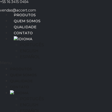
+55 16 3415 0454
Ir
para
vendas@accert.com
o
PRODUTOS
conteúdo
QUEM SOMOS
QUALIDADE
CONTATO
IDIOMA
PORTUGÊS
ENGLISH
ESPAÑOL
Menu
PRODUTOS
QUEM SOMOS
QUALIDADE
CONTATO
IDIOMA
PORTUGÊS
ENGLISH
ESPAÑOL