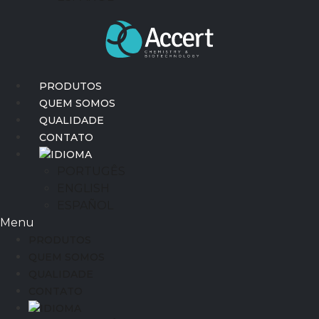
PRODUTOS
QUEM SOMOS
QUALIDADE
CONTATO
IDIOMA
PORTUGÊS
ENGLISH
ESPAÑOL
Menu
PRODUTOS
QUEM SOMOS
QUALIDADE
CONTATO
IDIOMA