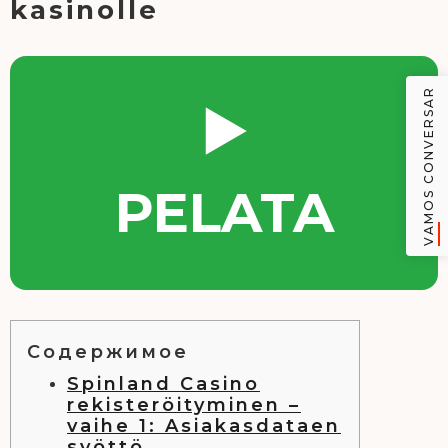
kasinolle
VAMOS CONVERSAR
▶️
PELATA
Содержимое
Spinland Casino
rekisteröityminen –
vaihe 1: Asiakasdataen
syöttö