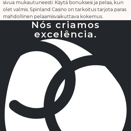
sivua mukautuneesti. Käytä bonuksesi ja pelaa, kun
olet valmis. Spinland Casino on tarkoitus tarjota paras
mahdollinen pelaamisvaikuttava kokemus.
Nós criamos
excelência.