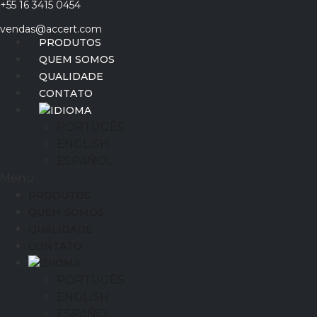
+55 16 3415 0454
Ir
para
vendas@accert.com
o
PRODUTOS
conteúdo
QUEM SOMOS
QUALIDADE
CONTATO
IDIOMA
PORTUGÊS
ENGLISH
ESPAÑOL
Menu
PRODUTOS
QUEM SOMOS
QUALIDADE
CONTATO
IDIOMA
PORTUGÊS
ENGLISH
ESPAÑOL