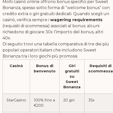
Molti casinò online offrono bonus specifici per Sweet
Bonanza, spesso sotto forma di “welcome bonus” con
credito extra o giri gratuiti dedicati. Quando scegli un
casinò, verifica sempre i
wagering requirements
(requisiti di scommessa) associati al bonus: alcuni
richiedono di giocare 30x l’importo del bonus, altri
40x.
Di seguito trovi una tabella comparativa di tre dei più
popolari operatori italiani che includono Sweet
Bonanza tra i loro giochi più promossi.
Casinò
Bonus di
Giri
Requisiti di
benvenuto
gratuiti
scommessa
su
Sweet
Bonanza
StarCasino
100% fino a
20 giri
35x
€200