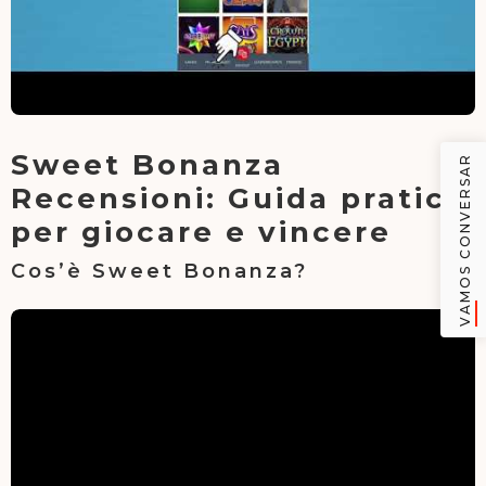
Sweet Bonanza
VAMOS CONVERSAR
Recensioni: Guida pratica
per giocare e vincere
Cos’è Sweet Bonanza?