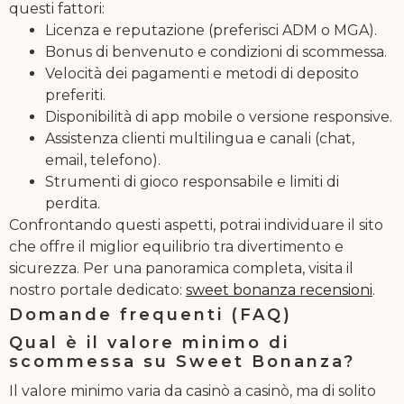
questi fattori:
Licenza e reputazione (preferisci ADM o MGA).
Bonus di benvenuto e condizioni di scommessa.
Velocità dei pagamenti e metodi di deposito
preferiti.
Disponibilità di app mobile o versione responsive.
Assistenza clienti multilingua e canali (chat,
email, telefono).
Strumenti di gioco responsabile e limiti di
perdita.
Confrontando questi aspetti, potrai individuare il sito
che offre il miglior equilibrio tra divertimento e
sicurezza. Per una panoramica completa, visita il
nostro portale dedicato:
sweet bonanza recensioni
.
Domande frequenti (FAQ)
Qual è il valore minimo di
scommessa su Sweet Bonanza?
Il valore minimo varia da casinò a casinò, ma di solito