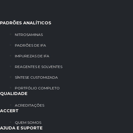
PADRÕES ANALÍTICOS
NITROSAMINAS
PADRÕES DE IFA
IMPUREZAS DE IFA
REAGENTES E SOLVENTES
SÍNTESE CUSTOMIZADA
PORTFÓLIO COMPLETO
QUALIDADE
ACREDITAÇÕES
ACCERT
QUEM SOMOS
AJUDA E SUPORTE