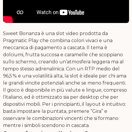
Sweet Bonanza è una slot video prodotta da
Pragmatic Play che combina colori vivaci e una
meccanica di pagamento a cascata. Il tema è
dolciumi, frutta succosa e caramelle che scoppiano
sullo schermo, creando un’atmosfera leggera ma al
tempo stesso adrenalinica. Con un RTP medio del
96,5 % e una volatilità alta, la slot è ideale per chi ama
le grandi vincite potenziali anche se meno frequenti.
Il gioco è disponibile in più valute e lingue, compreso
l’italiano, ed è ottimizzato sia per desktop che per
dispositivi mobili. Per i principianti, il layout è intuitivo:
basta impostare la puntata, premere “Gira” e
osservare le combinazioni vincenti che si formano
mentre i simboli scendono in cascata.