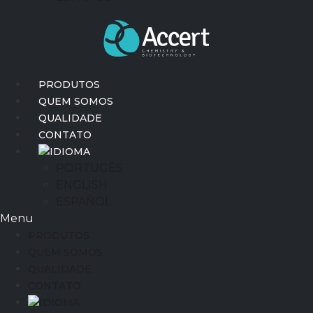
PRODUTOS
QUEM SOMOS
QUALIDADE
CONTATO
IDIOMA
PORTUGÊS
ENGLISH
ESPAÑOL
Menu
PRODUTOS
QUEM SOMOS
QUALIDADE
CONTATO
IDIOMA