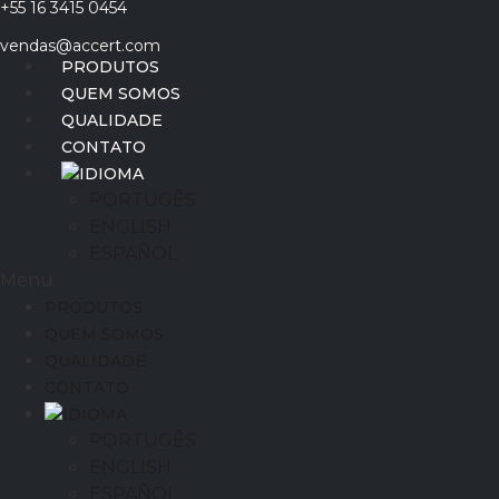
+55 16 3415 0454
Ir
para
vendas@accert.com
o
PRODUTOS
conteúdo
QUEM SOMOS
QUALIDADE
CONTATO
IDIOMA
PORTUGÊS
ENGLISH
ESPAÑOL
Menu
PRODUTOS
QUEM SOMOS
QUALIDADE
CONTATO
IDIOMA
PORTUGÊS
ENGLISH
ESPAÑOL