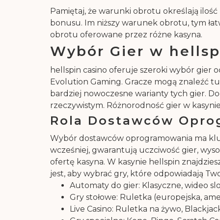
Pamiętaj, że warunki obrotu określają iloś
bonusu. Im niższy warunek obrotu, tym łat
obrotu oferowane przez różne kasyna.
Wybór Gier w hellsp
hellspin casino oferuje szeroki wybór gie
Evolution Gaming. Gracze mogą znaleźć tu kl
bardziej nowoczesne warianty tych gier. Do
rzeczywistym. Różnorodność gier w kasynie h
Rola Dostawców Opro
Wybór dostawców oprogramowania ma kluczo
wcześniej, gwarantują uczciwość gier, wys
ofertę kasyna. W kasynie hellspin znajdzi
jest, aby wybrać gry, które odpowiadają Tw
Automaty do gier: Klasyczne, wideo sl
Gry stołowe: Ruletka (europejska, amer
Live Casino: Ruletka na żywo, Blackja