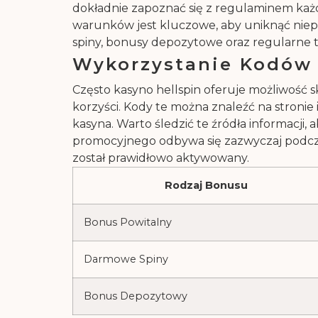
dokładnie zapoznać się z regulaminem każ
warunków jest kluczowe, aby uniknąć niep
spiny, bonusy depozytowe oraz regularne t
Wykorzystanie Kodów
Często kasyno hellspin oferuje możliwość
korzyści. Kody te można znaleźć na stroni
kasyna. Warto śledzić te źródła informacji
promocyjnego odbywa się zazwyczaj podczas
został prawidłowo aktywowany.
Rodzaj Bonusu
Bonus Powitalny
Darmowe Spiny
Bonus Depozytowy