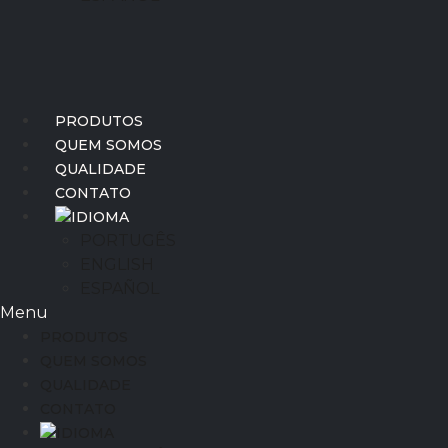
PRODUTOS
QUEM SOMOS
QUALIDADE
CONTATO
IDIOMA
PORTUGÊS
ENGLISH
ESPAÑOL
Menu
PRODUTOS
QUEM SOMOS
QUALIDADE
CONTATO
IDIOMA