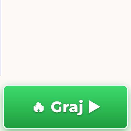
🔥 Graj ▶️