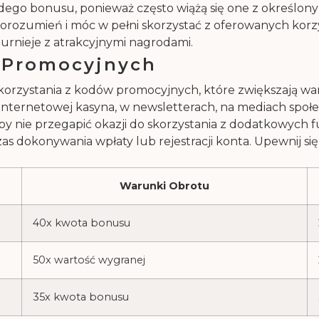
dego bonusu, ponieważ często wiążą się one z określon
orozumień i móc w pełni skorzystać z oferowanych kor
urnieje z atrakcyjnymi nagrodami.
 Promocyjnych
 skorzystania z kodów promocyjnych, które zwiększają
e internetowej kasyna, w newsletterach, na mediach sp
, aby nie przegapić okazji do skorzystania z dodatkowyc
 dokonywania wpłaty lub rejestracji konta. Upewnij się
Warunki Obrotu
40x kwota bonusu
50x wartość wygranej
35x kwota bonusu