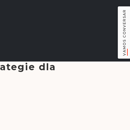
VAMOS CONVERSAR
ategie dla