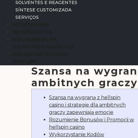
SOLVENTES E REAGENTES
SÍNTESE CUSTOMIZADA
SERVIÇOS
NITROSAMINAS
PADRÕES DE IFA
IMPUREZAS DE IFA
SOLVENTES E REAGENTES
SÍNTESE CUSTOMIZADA
SERVIÇOS
Szansa na wygraną
ambitnych graczy
Szansa na wygraną z hellspin
casino i strategie dla ambitnych
graczy zapewniają emocje
Rozumienie Bonusów i Promocji w
hellspin casino
Wykorzystanie Kodów