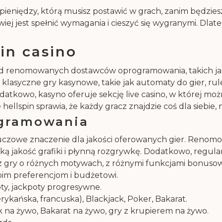
ć pieniędzy, którą musisz postawić w grach, zanim będzi
wiej jest spełnić wymagania i cieszyć się wygranymi. Dl
in casino
r od renomowanych dostawców oprogramowania, takich ja
asyczne gry kasynowe, takie jak automaty do gier, rulet
datkowo, kasyno oferuje sekcję live casino, w której mo
ellspin sprawia, że każdy gracz znajdzie coś dla siebie, 
gramowania
we znaczenie dla jakości oferowanych gier. Renomowa
oką jakość grafiki i płynną rozgrywkę. Dodatkowo, regul
esz gry o różnych motywach, z różnymi funkcjami bonus
oim preferencjom i budżetowi.
oty, jackpoty progresywne.
ykańska, francuska), Blackjack, Poker, Bakarat.
ck na żywo, Bakarat na żywo, gry z krupierem na żywo.