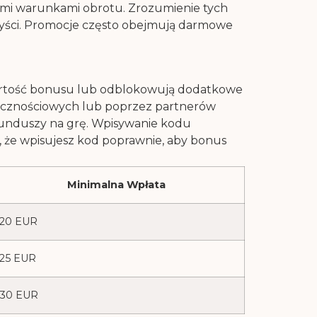
ymi warunkami obrotu. Zrozumienie tych
zyści. Promocje często obejmują darmowe
 wartość bonusu lub odblokowują dodatkowe
ołecznościowych lub poprzez partnerów
h funduszy na grę. Wpisywanie kodu
, że wpisujesz kod poprawnie, aby bonus
Minimalna Wpłata
20 EUR
25 EUR
30 EUR