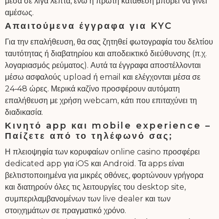
μέσα σε λίγα λεπτά, ενώ η πρώτη κατάθεση μπορεί να γίνει
αμέσως.
Απαιτούμενα έγγραφα για KYC
Για την επαλήθευση, θα σας ζητηθεί φωτογραφία του δελτίου
ταυτότητας ή διαβατηρίου και αποδεικτικό διεύθυνσης (π.χ.
λογαριασμός ρεύματος). Αυτά τα έγγραφα αποστέλλονται
μέσω ασφαλούς upload ή email και ελέγχονται μέσα σε
24‑48 ώρες. Μερικά καζίνο προσφέρουν αυτόματη
επαλήθευση με χρήση webcam, κάτι που επιταχύνει τη
διαδικασία.
Κινητό app και mobile experience –
Παίζετε από το τηλέφωνό σας;
Η πλειοψηφία των κορυφαίων online casino προσφέρει
dedicated app για iOS και Android. Τα apps είναι
βελτιστοποιημένα για μικρές οθόνες, φορτώνουν γρήγορα
και διατηρούν όλες τις λειτουργίες του desktop site,
συμπεριλαμβανομένων των live dealer και των
στοιχημάτων σε πραγματικό χρόνο.