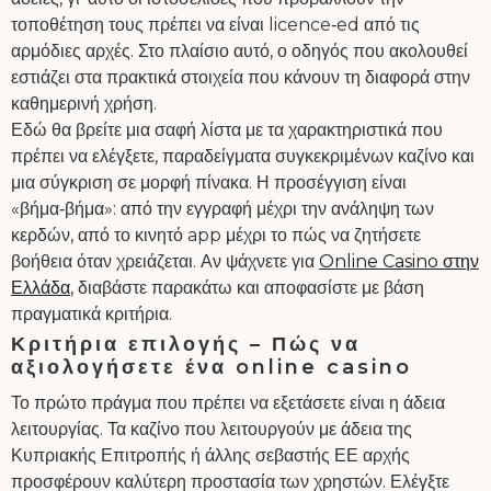
τοποθέτηση τους πρέπει να είναι licence‑ed από τις
αρμόδιες αρχές. Στο πλαίσιο αυτό, ο οδηγός που ακολουθεί
εστιάζει στα πρακτικά στοιχεία που κάνουν τη διαφορά στην
καθημερινή χρήση.
Εδώ θα βρείτε μια σαφή λίστα με τα χαρακτηριστικά που
πρέπει να ελέγξετε, παραδείγματα συγκεκριμένων καζίνο και
μια σύγκριση σε μορφή πίνακα. Η προσέγγιση είναι
«βήμα‑βήμα»: από την εγγραφή μέχρι την ανάληψη των
κερδών, από το κινητό app μέχρι το πώς να ζητήσετε
βοήθεια όταν χρειάζεται. Αν ψάχνετε για
Online Casino στην
Ελλάδα
, διαβάστε παρακάτω και αποφασίστε με βάση
πραγματικά κριτήρια.
Κριτήρια επιλογής – Πώς να
αξιολογήσετε ένα online casino
Το πρώτο πράγμα που πρέπει να εξετάσετε είναι η άδεια
λειτουργίας. Τα καζίνο που λειτουργούν με άδεια της
Κυπριακής Επιτροπής ή άλλης σεβαστής ΕΕ αρχής
προσφέρουν καλύτερη προστασία των χρηστών. Ελέγξτε