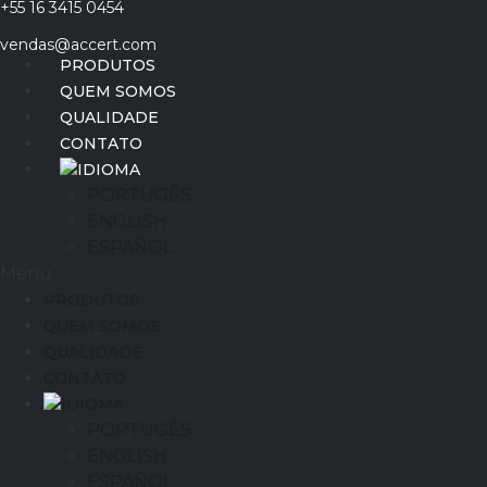
+55 16 3415 0454
Ir
para
vendas@accert.com
o
PRODUTOS
conteúdo
QUEM SOMOS
QUALIDADE
CONTATO
IDIOMA
PORTUGÊS
ENGLISH
ESPAÑOL
Menu
PRODUTOS
QUEM SOMOS
QUALIDADE
CONTATO
IDIOMA
PORTUGÊS
ENGLISH
ESPAÑOL