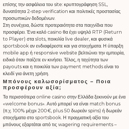
επίσης την ασφάλεια του site: κρυπτογράφηση SSL,
δυνατότητα 2‑step verification και πολιτικές προστασίας
προσωπικών δεδομένων.
Στη συνέχεια, δώστε προτεραιότητα στα παιχνίδια που
προσφέρει. Ένα καλό casino θα έχει υψηλό RTP (Return
to Player) στα slots, ποικιλία live dealer, και φυσικά
sportsbook αν ενδιαφέρεστε και για στοιχήματα. Η ύπαρξη
mobile app ή responsive website βελτιώνει την εμπειρία,
ειδικά όταν παίζετε εν κινήσει. Τέλος, η ταχύτητα των
payouts και η ποικιλία των payment methods είναι το
κλειδί για άνετη χρήση.
Μπόνους καλωσορίσματος – Ποια
προσφέρουν αξία;
Τα περισσότερα online casino στην Ελλάδα ξεκινούν με ένα
«welcome bonus». Αυτό μπορεί να είναι match bonus
(π.χ. 100% μέχρι 200 €, plus 50 δωρεάν spins) ή δωρεάν
στοιχήματα στο sportsbook. Η πραγματική αξία του
μπόνους εξαρτάται από τις wagering requirements –