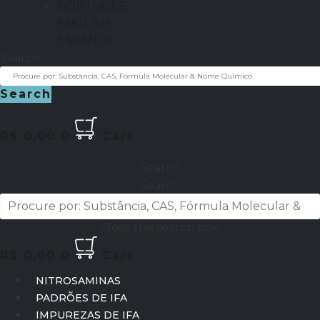
PORTUGÊS
ENGLISH
ESPAÑOL
Search
Search
R$
0,00
0
Cart
Search
Search
Close this search box.
R$
0,00
0
Cart
NITROSAMINAS
PADRÕES DE IFA
IMPUREZAS DE IFA