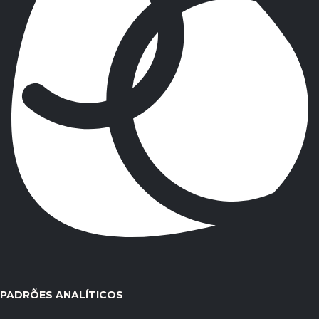
PADRÕES ANALÍTICOS