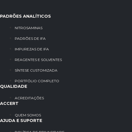
PADRÕES ANALÍTICOS
NITROSAMINAS
PADRÕES DE IFA
IMPUREZAS DE IFA
REAGENTES E SOLVENTES
SÍNTESE CUSTOMIZADA
PORTFÓLIO COMPLETO
QUALIDADE
ACREDITAÇÕES
ACCERT
QUEM SOMOS
AJUDA E SUPORTE