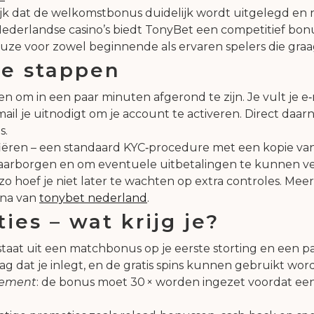
jk dat de welkomstbonus duidelijk wordt uitgelegd en n
 Nederlandse casino’s biedt TonyBet een competitief bo
keuze voor zowel beginnende als ervaren spelers die gr
e stappen
pen om in een paar minuten afgerond te zijn. Je vult je
ail je uitnodigt om je account te activeren. Direct daar
s.
rifiëren – een standaard KYC‑procedure met een kopie van 
 waarborgen en om eventuele uitbetalingen te kunnen ve
o hoef je niet later te wachten op extra controles. Meer
gina van
tonybet nederland
.
es – wat krijg je?
at uit een matchbonus op je eerste storting en een pa
ag dat je inlegt, en de gratis spins kunnen gebruikt wo
rement
: de bonus moet 30 × worden ingezet voordat een 