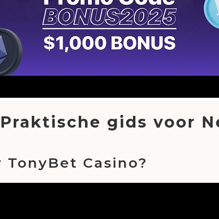
 Praktische gids voor 
 TonyBet Casino?