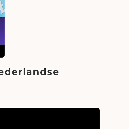
Nederlandse