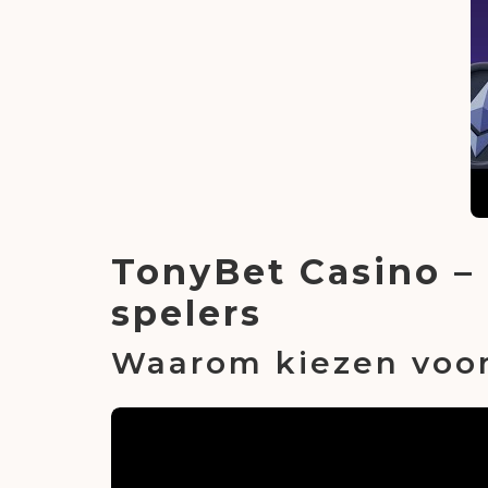
TonyBet Casino –
spelers
Waarom kiezen voor