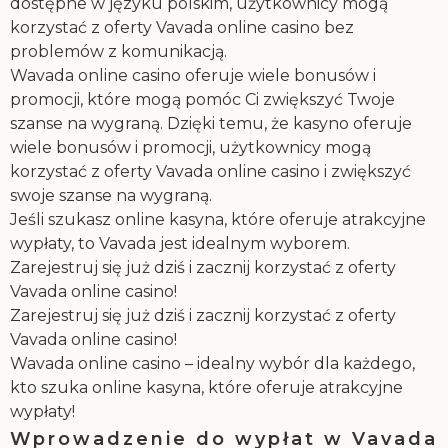
dostępne w języku polskim, użytkownicy mogą
korzystać z oferty Vavada online casino bez
problemów z komunikacją.
Wavada online casino oferuje wiele bonusów i
promocji, które mogą pomóc Ci zwiększyć Twoje
szanse na wygraną. Dzięki temu, że kasyno oferuje
wiele bonusów i promocji, użytkownicy mogą
korzystać z oferty Vavada online casino i zwiększyć
swoje szanse na wygraną.
Jeśli szukasz online kasyna, które oferuje atrakcyjne
wypłaty, to Vavada jest idealnym wyborem.
Zarejestruj się już dziś i zacznij korzystać z oferty
Vavada online casino!
Zarejestruj się już dziś i zacznij korzystać z oferty
Vavada online casino!
Wavada online casino – idealny wybór dla każdego,
kto szuka online kasyna, które oferuje atrakcyjne
wypłaty!
Wprowadzenie do wypłat w Vavada