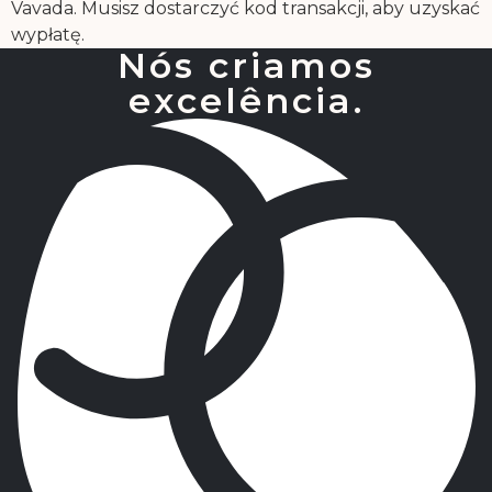
Vavada. Musisz dostarczyć kod transakcji, aby uzyskać
wypłatę.
Nós criamos
excelência.