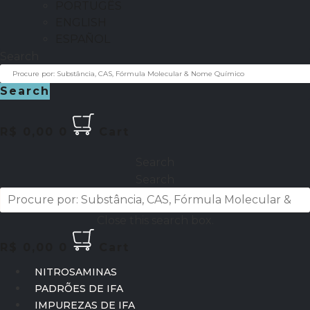
PORTUGÊS
ENGLISH
ESPAÑOL
Search
Search
R$
0,00
0
Cart
Search
Search
Close this search box.
R$
0,00
0
Cart
NITROSAMINAS
PADRÕES DE IFA
IMPUREZAS DE IFA