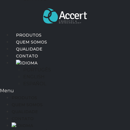
PRODUTOS
QUEM SOMOS
QUALIDADE
CONTATO
IDIOMA
PORTUGÊS
ENGLISH
ESPAÑOL
Menu
PRODUTOS
QUEM SOMOS
QUALIDADE
CONTATO
IDIOMA