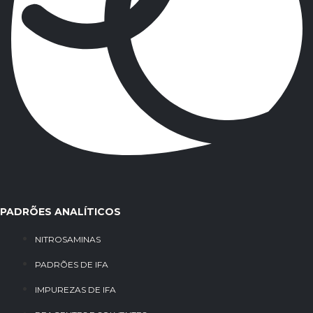
PADRÕES ANALÍTICOS
NITROSAMINAS
PADRÕES DE IFA
IMPUREZAS DE IFA