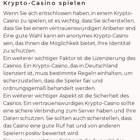
Krypto-Casino spielen
Wenn Sie sich entschlossen haben, in einem Krypto-
Casino zu spielen, ist es wichtig, dass Sie sicherstellen,
dass Sie bei einem vertrauenswürdigen Anbieter sind.
Eine gute Wahl kann ein anonymes Krypto-Casino
sein, das Ihnen die Möglichkeit bietet, Ihre Identität
zu schützen.
Ein weiterer wichtiger Faktor ist die Lizenzierung des
Casinos. Ein Krypto-Casino, das in Deutschland
lizenziert ist, muss bestimmte Regeln einhalten, um
sicherzustellen, dass die Spieler fair und
ordnungsgemäß behandelt werden.
Ein weiterer wichtiger Aspekt ist die Sicherheit des
Casinos. Ein vertrauenswürdiges Krypto-Casino sollte
eine sichere Verbindung zum Server haben und Ihre
Daten schützen. Sie sollten auch sicherstellen, dass
das Casino eine gute Ruf hat und von anderen
Spielern positiv bewertet wird.