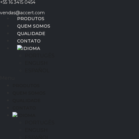
+55 16 3415 0454
Ir
para
vendas@accert.com
o
PRODUTOS
conteúdo
QUEM SOMOS
QUALIDADE
CONTATO
IDIOMA
PORTUGÊS
ENGLISH
ESPAÑOL
Menu
PRODUTOS
QUEM SOMOS
QUALIDADE
CONTATO
IDIOMA
PORTUGÊS
ENGLISH
ESPAÑOL