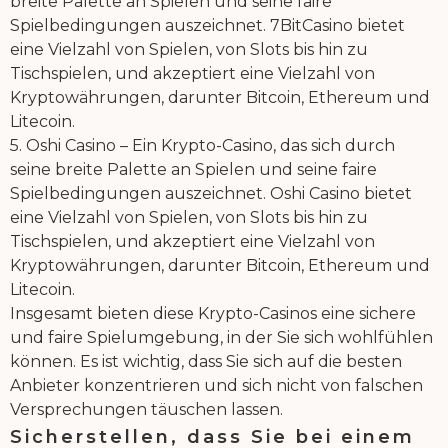
breite Palette an Spielen und seine faire
Spielbedingungen auszeichnet. 7BitCasino bietet
eine Vielzahl von Spielen, von Slots bis hin zu
Tischspielen, und akzeptiert eine Vielzahl von
Kryptowährungen, darunter Bitcoin, Ethereum und
Litecoin.
5. Oshi Casino – Ein Krypto-Casino, das sich durch
seine breite Palette an Spielen und seine faire
Spielbedingungen auszeichnet. Oshi Casino bietet
eine Vielzahl von Spielen, von Slots bis hin zu
Tischspielen, und akzeptiert eine Vielzahl von
Kryptowährungen, darunter Bitcoin, Ethereum und
Litecoin.
Insgesamt bieten diese Krypto-Casinos eine sichere
und faire Spielumgebung, in der Sie sich wohlfühlen
können. Es ist wichtig, dass Sie sich auf die besten
Anbieter konzentrieren und sich nicht von falschen
Versprechungen täuschen lassen.
Sicherstellen, dass Sie bei einem