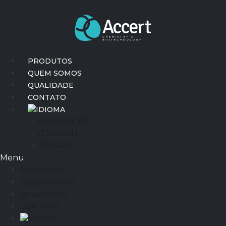
PRODUTOS
QUEM SOMOS
QUALIDADE
CONTATO
IDIOMA
PORTUGÊS
ENGLISH
ESPAÑOL
Menu
PRODUTOS
QUEM SOMOS
QUALIDADE
CONTATO
IDIOMA