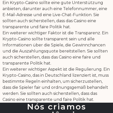
Ein Krypto-Casino sollte eine gute Unterstützung
anbieten, darunter auch eine Telefonnummer, eine
E-Mail-Adresse und eine Live-Chat-Funktion. Sie
sollten auch sicherstellen, dass das Casino eine
transparente und faire Politik hat.
Ein weiterer wichtiger Faktor ist die Transparenz. Ein
Krypto-Casino sollte transparent sein und alle
Informationen über die Spiele, die Gewinnchancen
und die Auszahlungsquote bereitstellen. Sie sollten
auch sicherstellen, dass das Casino eine faire und
transparente Politik hat.
Ein weiterer wichtiger Aspekt ist die Regulierung. Ein
Krypto-Casino, das in Deutschland lizenziert ist, muss
bestimmte Regeln einhalten, um sicherzustellen,
dass die Spieler fair und ordnungsgemäß behandelt
werden. Sie sollten auch sicherstellen, dass das
Casino eine transparente und faire Politik hat.
Nós criamos