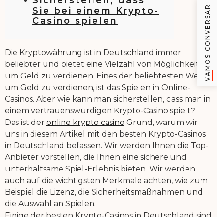
Sicherstellen, dass
VAMOS CONVERSAR
Sie bei einem Krypto-
Casino spielen
Die Kryptowährung ist in Deutschland immer
beliebter und bietet eine Vielzahl von Möglichkeiten,
um Geld zu verdienen. Eines der beliebtesten Wege,
um Geld zu verdienen, ist das Spielen in Online-
Casinos. Aber wie kann man sicherstellen, dass man in
einem vertrauenswürdigen Krypto-Casino spielt?
Das ist der
online krypto casino
Grund, warum wir
uns in diesem Artikel mit den besten Krypto-Casinos
in Deutschland befassen. Wir werden Ihnen die Top-
Anbieter vorstellen, die Ihnen eine sichere und
unterhaltsame Spiel-Erlebnis bieten. Wir werden
auch auf die wichtigsten Merkmale achten, wie zum
Beispiel die Lizenz, die Sicherheitsmaßnahmen und
die Auswahl an Spielen.
Einige der besten Krypto-Casinos in Deutschland sind