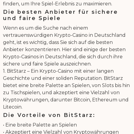
finden, um Ihre Spiel-Erlebnis zu maximieren.
Die besten Anbieter für sichere
und faire Spiele
Wenn es um die Suche nach einem
vertrauenswürdigen Krypto-Casino in Deutschland
geht, ist es wichtig, dass Sie sich auf die besten
Anbieter konzentrieren. Hier sind einige der besten
Krypto-Casinos in Deutschland, die sich durch ihre
sichere und faire Spiele auszeichnen.
1. BitStarz – Ein Krypto-Casino mit einer langen
Geschichte und einer soliden Reputation. BitStarz
bietet eine breite Palette an Spielen, von Slots bis hin
zu Tischspielen, und akzeptiert eine Vielzahl von
Kryptowährungen, darunter Bitcoin, Ethereum und
Litecoin.
Die Vorteile von BitStarz:
• Eine breite Palette an Spielen
• Akzeptiert eine Vielzahl von Kryptowährungen