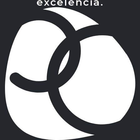
excelência.