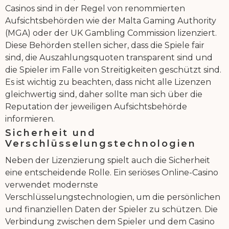
Casinos sind in der Regel von renommierten
Aufsichtsbehörden wie der Malta Gaming Authority
(MGA) oder der UK Gambling Commission lizenziert.
Diese Behörden stellen sicher, dass die Spiele fair
sind, die Auszahlungsquoten transparent sind und
die Spieler im Falle von Streitigkeiten geschützt sind.
Es ist wichtig zu beachten, dass nicht alle Lizenzen
gleichwertig sind, daher sollte man sich über die
Reputation der jeweiligen Aufsichtsbehörde
informieren.
Sicherheit und
Verschlüsselungstechnologien
Neben der Lizenzierung spielt auch die Sicherheit
eine entscheidende Rolle. Ein seriöses Online-Casino
verwendet modernste
Verschlüsselungstechnologien, um die persönlichen
und finanziellen Daten der Spieler zu schützen. Die
Verbindung zwischen dem Spieler und dem Casino