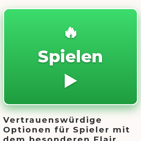
🔥
Spielen
▶️
Vertrauenswürdige
Optionen für Spieler mit
dem besonderen Flair