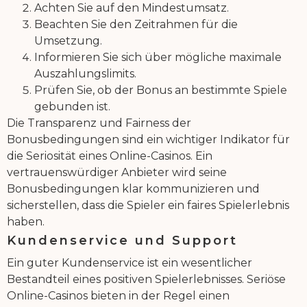
Achten Sie auf den Mindestumsatz.
Beachten Sie den Zeitrahmen für die
Umsetzung.
Informieren Sie sich über mögliche maximale
Auszahlungslimits.
Prüfen Sie, ob der Bonus an bestimmte Spiele
gebunden ist.
Die Transparenz und Fairness der
Bonusbedingungen sind ein wichtiger Indikator für
die Seriosität eines Online-Casinos. Ein
vertrauenswürdiger Anbieter wird seine
Bonusbedingungen klar kommunizieren und
sicherstellen, dass die Spieler ein faires Spielerlebnis
haben.
Kundenservice und Support
Ein guter Kundenservice ist ein wesentlicher
Bestandteil eines positiven Spielerlebnisses. Seriöse
Online-Casinos bieten in der Regel einen