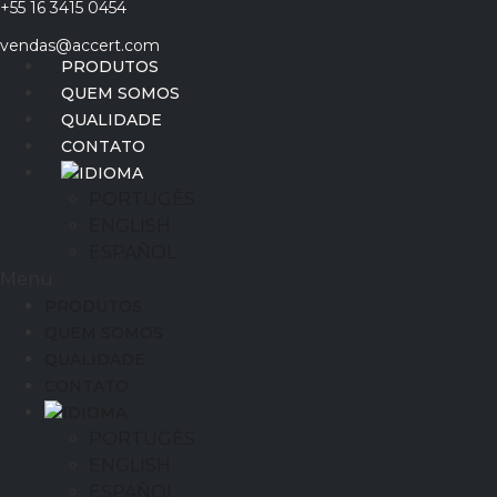
+55 16 3415 0454
Ir
para
vendas@accert.com
o
PRODUTOS
conteúdo
QUEM SOMOS
QUALIDADE
CONTATO
IDIOMA
PORTUGÊS
ENGLISH
ESPAÑOL
Menu
PRODUTOS
QUEM SOMOS
QUALIDADE
CONTATO
IDIOMA
PORTUGÊS
ENGLISH
ESPAÑOL