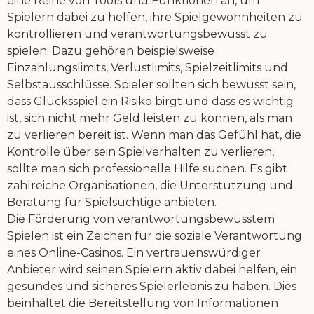
eine Reihe von Tools und Funktionen an, um
Spielern dabei zu helfen, ihre Spielgewohnheiten zu
kontrollieren und verantwortungsbewusst zu
spielen. Dazu gehören beispielsweise
Einzahlungslimits, Verlustlimits, Spielzeitlimits und
Selbstausschlüsse. Spieler sollten sich bewusst sein,
dass Glücksspiel ein Risiko birgt und dass es wichtig
ist, sich nicht mehr Geld leisten zu können, als man
zu verlieren bereit ist. Wenn man das Gefühl hat, die
Kontrolle über sein Spielverhalten zu verlieren,
sollte man sich professionelle Hilfe suchen. Es gibt
zahlreiche Organisationen, die Unterstützung und
Beratung für Spielsüchtige anbieten.
Die Förderung von verantwortungsbewusstem
Spielen ist ein Zeichen für die soziale Verantwortung
eines Online-Casinos. Ein vertrauenswürdiger
Anbieter wird seinen Spielern aktiv dabei helfen, ein
gesundes und sicheres Spielerlebnis zu haben. Dies
beinhaltet die Bereitstellung von Informationen