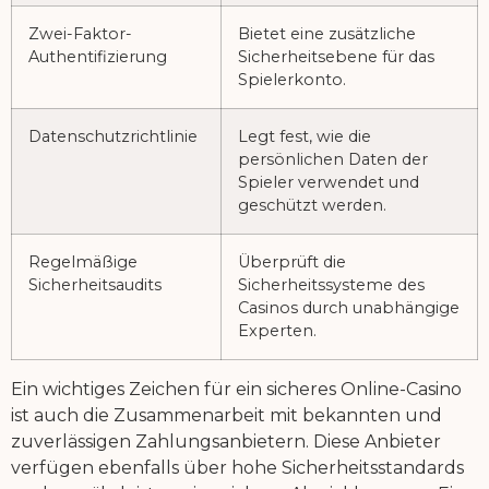
Zwei-Faktor-
Bietet eine zusätzliche
Authentifizierung
Sicherheitsebene für das
Spielerkonto.
Datenschutzrichtlinie
Legt fest, wie die
persönlichen Daten der
Spieler verwendet und
geschützt werden.
Regelmäßige
Überprüft die
Sicherheitsaudits
Sicherheitssysteme des
Casinos durch unabhängige
Experten.
Ein wichtiges Zeichen für ein sicheres Online-Casino
ist auch die Zusammenarbeit mit bekannten und
zuverlässigen Zahlungsanbietern. Diese Anbieter
verfügen ebenfalls über hohe Sicherheitsstandards