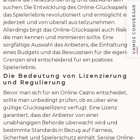
VAMOS CONVERSAR
suchen. Die Entwicklung des Online-Glücksspiels hat
das Spielerlebnis revolutioniert und ermöglicht es,
jederzeit und von überall aus teilzunehmen.
Allerdings birgt das Online-Glücksspiel auch Risiken,
die man kennen und minimieren sollte. Eine
sorgfältige Auswahl des Anbieters, die Einhaltung
eines Budgets und das Bewusstsein für die eigenen
Grenzen sind entscheidend für ein positives
Spielerlebnis.
Die Bedeutung von Lizenzierung
und Regulierung
Bevor man sich für ein Online-Casino entscheidet,
sollte man unbedingt prüfen, ob es über eine
gültige Glücksspiellizenz verfügt. Eine Lizenz
garantiert, dass der Anbieter von einer
unabhängigen Behörde überwacht wird und
bestimmte Standards in Bezug auf Fairness,
Sicherheit und Spielerschutz einhält. Seriöse Online-