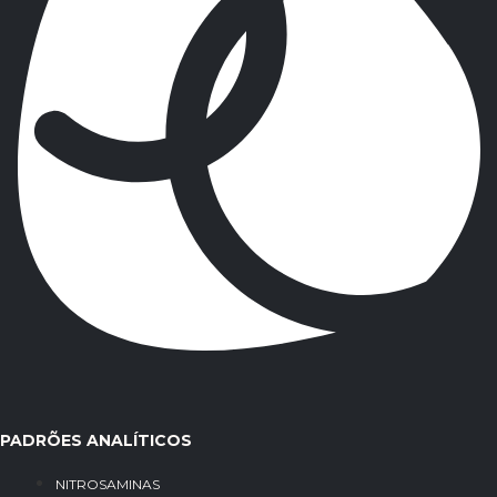
PADRÕES ANALÍTICOS
NITROSAMINAS