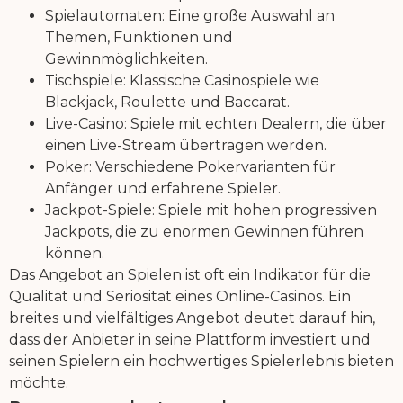
Spielautomaten: Eine große Auswahl an
Themen, Funktionen und
Gewinnmöglichkeiten.
Tischspiele: Klassische Casinospiele wie
Blackjack, Roulette und Baccarat.
Live-Casino: Spiele mit echten Dealern, die über
einen Live-Stream übertragen werden.
Poker: Verschiedene Pokervarianten für
Anfänger und erfahrene Spieler.
Jackpot-Spiele: Spiele mit hohen progressiven
Jackpots, die zu enormen Gewinnen führen
können.
Das Angebot an Spielen ist oft ein Indikator für die
Qualität und Seriosität eines Online-Casinos. Ein
breites und vielfältiges Angebot deutet darauf hin,
dass der Anbieter in seine Plattform investiert und
seinen Spielern ein hochwertiges Spielerlebnis bieten
möchte.