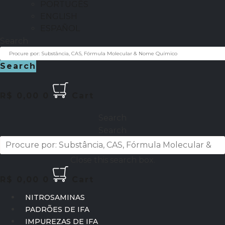
PORTUGÊS
ENGLISH
ESPAÑOL
Search
Search
R$
0,00
0
Cart
Search
Search
Close this search box.
R$
0,00
0
Cart
NITROSAMINAS
PADRÕES DE IFA
IMPUREZAS DE IFA