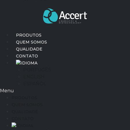
PRODUTOS
QUEM SOMOS
QUALIDADE
CONTATO
IDIOMA
PORTUGÊS
ENGLISH
ESPAÑOL
Menu
PRODUTOS
QUEM SOMOS
QUALIDADE
CONTATO
IDIOMA