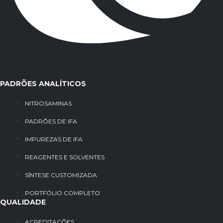
PADRÕES ANALÍTICOS
NITROSAMINAS
PADRÕES DE IFA
IMPUREZAS DE IFA
REAGENTES E SOLVENTES
SÍNTESE CUSTOMIZADA
PORTFÓLIO COMPLETO
QUALIDADE
ACREDITAÇÕES