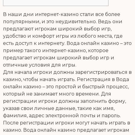
В наши дни интернет-казино стали все более
популярными, и это неудивительно. Ведь они
предлагают игрокам широкий выбор игр,
удобство и комфорт игры из любого места, где
есть доступ к интернету. Вода онлайн казино – это
пример такого интернет-казино, которое
предлагает игрокам широкий выбор игр и
отличные условия для игры.
Для начала игроки должны зарегистрироваться в
казино, чтобы начать играть. Регистрация в Вода
онлайн казино – это простой и быстрый процесс,
который не занимает много времени. Для
регистрации игроки должны заполнить форму,
указав свои личные данные, такие как имя,
фамилия, адрес электронной почты и пароль.
После регистрации игроки могут начать играть в
казино. Вода онлайн казино предлагает игрокам