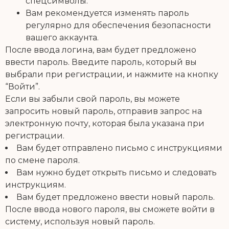
спецсимволы.
Вам рекомендуется изменять пароль
регулярно для обеспечения безопасности
вашего аккаунта.
После ввода логина, вам будет предложено
ввести пароль. Введите пароль, который вы
выбрали при регистрации, и нажмите на кнопку
“Войти”.
Если вы забыли свой пароль, вы можете
запросить новый пароль, отправив запрос на
электронную почту, которая была указана при
регистрации.
Вам будет отправлено письмо с инструкциями
по смене пароля.
Вам нужно будет открыть письмо и следовать
инструкциям.
Вам будет предложено ввести новый пароль.
После ввода нового пароля, вы сможете войти в
систему, используя новый пароль.