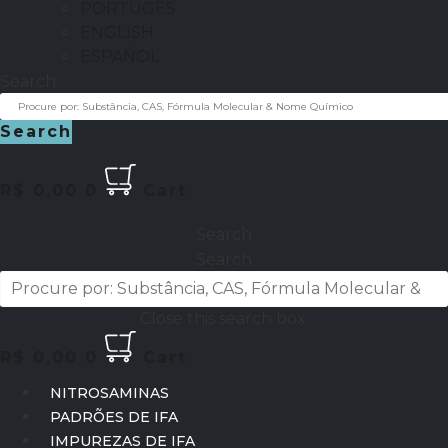
PORTUGÊS
ENGLISH
ESPAÑOL
Search
Search
R$
0,00
0
Cart
Search
Search
Close this search box.
R$
0,00
0
Cart
NITROSAMINAS
PADRÕES DE IFA
IMPUREZAS DE IFA