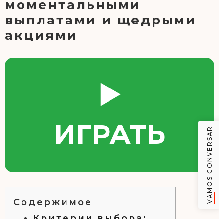
моментальными
выплатами и щедрыми
акциями
▶️
ИГРАТЬ
VAMOS CONVERSAR
Содержимое
Критерии выбора: