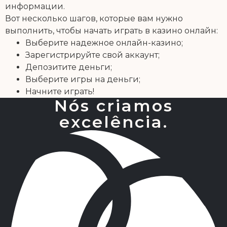
информации.
Вот несколько шагов, которые вам нужно
выполнить, чтобы начать играть в казино онлайн:
Выберите надежное онлайн-казино;
Зарегистрируйте свой аккаунт;
Депозитите деньги;
Выберите игры на деньги;
Начните играть!
Nós criamos
excelência.