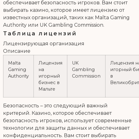
обеспечивает безопасность игроков. Вам стоит
выбирать казино, которое имеет лицензию от
известных организаций, таких как Malta Gaming
Authority или UK Gambling Commission.
Таблица лицензий
Лицензирующая организация
Описание
Malta
Лицензия
UK
Лицензия н
Gaming
на
Gambling
игорный би
Authority
игорный
Commission
в
бизнес в
Великобри
Мальте
Безопасность – это следующий важный
критерий. Казино, которое обеспечивает
безопасность игроков, использует современные
технологии для защиты данных и обеспечивает
конфиденциальность. Вам стоит выбирать