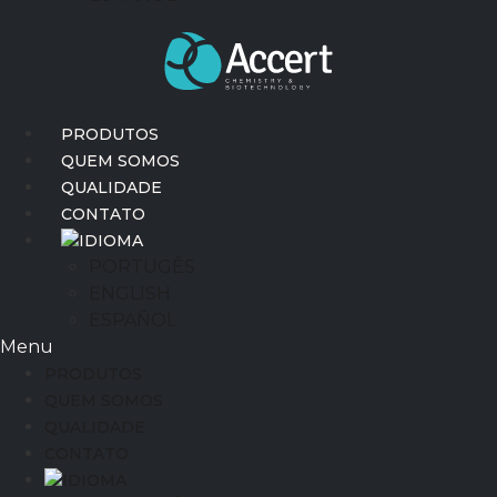
PRODUTOS
QUEM SOMOS
QUALIDADE
CONTATO
IDIOMA
PORTUGÊS
ENGLISH
ESPAÑOL
Menu
PRODUTOS
QUEM SOMOS
QUALIDADE
CONTATO
IDIOMA