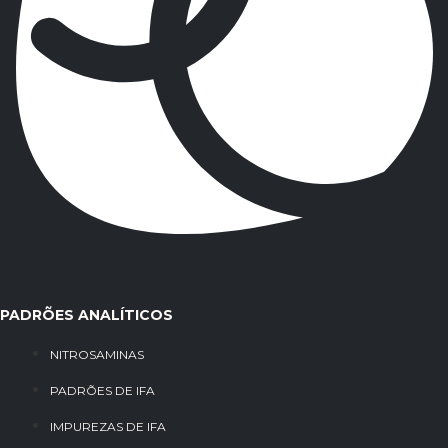
PADRÕES ANALÍTICOS
NITROSAMINAS
PADRÕES DE IFA
IMPUREZAS DE IFA