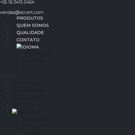
+55 16 3415 0454
Ir
para
vendas@accert.com
o
PRODUTOS
conteúdo
QUEM SOMOS
QUALIDADE
CONTATO
IDIOMA
PORTUGÊS
ENGLISH
ESPAÑOL
Menu
PRODUTOS
QUEM SOMOS
QUALIDADE
CONTATO
IDIOMA
PORTUGÊS
ENGLISH
ESPAÑOL