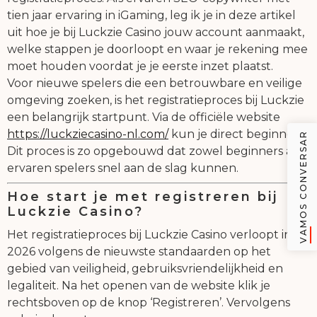
tien jaar ervaring in iGaming, leg ik je in deze artikel
uit hoe je bij Luckzie Casino jouw account aanmaakt,
welke stappen je doorloopt en waar je rekening mee
moet houden voordat je je eerste inzet plaatst.
Voor nieuwe spelers die een betrouwbare en veilige
omgeving zoeken, is het registratieproces bij Luckzie
een belangrijk startpunt. Via de officiële website
https://luckziecasino-nl.com/
kun je direct beginnen.
VAMOS CONVERSAR
Dit proces is zo opgebouwd dat zowel beginners als
ervaren spelers snel aan de slag kunnen.
Hoe start je met registreren bij
Luckzie Casino?
Het registratieproces bij Luckzie Casino verloopt in
2026 volgens de nieuwste standaarden op het
gebied van veiligheid, gebruiksvriendelijkheid en
legaliteit. Na het openen van de website klik je
rechtsboven op de knop ‘Registreren’. Vervolgens