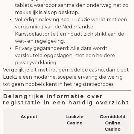
tablets, waardoor aanmelden onderweg net zo
makkelijk is als op desktop.
Volledige naleving Koa: Luckzie werkt met een
vergunning van de Nederlandse
Kansspelautoriteit en houdt zich strikt aan de
wet- en regelgeving.
Privacy gegarandeerd: Alle data wordt
versleuteld opgeslagen, met een heldere
privacyverklaring.
Vergelijk je dit met het gemiddelde casino, dan biedt
Luckzie een moderne, soepele ervaring die weinig
tot geen hobbels kent in het registratieproces.
Belangrijke informatie over
registratie in een handig overzicht
Aspect
Luckzie
Gemiddeld
Casino
Online
Casino