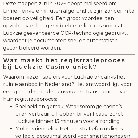
Deze stappen zijn in 2026 geoptimaliseerd om
binnen enkele minuten afgerond te zijn, zonder in te
boeten op veiligheid. Een groot voordeel ten
opzichte van het gemiddelde online casino is dat
Luckzie geavanceerde OCR-technologie gebruikt,
waardoor je documenten snel en automatisch
gecontroleerd worden.
Wat maakt het registratieproces
bij Luckzie Casino uniek?
Waarom kiezen spelers voor Luckzie ondanks het
ruime aanbod in Nederland? Het antwoord ligt voor
een groot deel in de eenvoud en transparantie van
hun registratieproces:
Snelheid en gemak: Waar sommige casino’s
uren vertraging hebben bij verificatie, zorgt
Luckzie binnen 15 minuten voor afronding.
Mobielvriendelijk: Het registratieformulier is
volledig geoptimaliseerd voor smartphones en