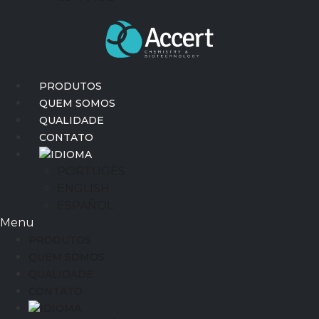
PRODUTOS
QUEM SOMOS
QUALIDADE
CONTATO
IDIOMA
PORTUGÊS
ENGLISH
ESPAÑOL
Menu
PRODUTOS
QUEM SOMOS
QUALIDADE
CONTATO
IDIOMA