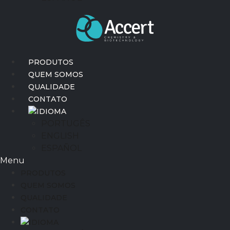
PRODUTOS
QUEM SOMOS
QUALIDADE
CONTATO
IDIOMA
PORTUGÊS
ENGLISH
ESPAÑOL
Menu
PRODUTOS
QUEM SOMOS
QUALIDADE
CONTATO
IDIOMA