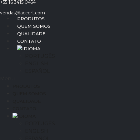
+55 16 3415 0454
Ir
para
vendas@accert.com
o
PRODUTOS
conteúdo
QUEM SOMOS
QUALIDADE
CONTATO
IDIOMA
PORTUGÊS
ENGLISH
ESPAÑOL
Menu
PRODUTOS
QUEM SOMOS
QUALIDADE
CONTATO
IDIOMA
PORTUGÊS
ENGLISH
ESPAÑOL