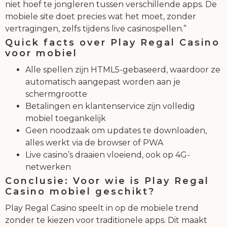
niet hoef te jongleren tussen verschillende apps. De
mobiele site doet precies wat het moet, zonder
vertragingen, zelfs tijdens live casinospellen.”
Quick facts over Play Regal Casino
voor mobiel
Alle spellen zijn HTML5-gebaseerd, waardoor ze
automatisch aangepast worden aan je
schermgrootte
Betalingen en klantenservice zijn volledig
mobiel toegankelijk
Geen noodzaak om updates te downloaden,
alles werkt via de browser of PWA
Live casino’s draaien vloeiend, ook op 4G-
netwerken
Conclusie: Voor wie is Play Regal
Casino mobiel geschikt?
Play Regal Casino speelt in op de mobiele trend
zonder te kiezen voor traditionele apps. Dit maakt