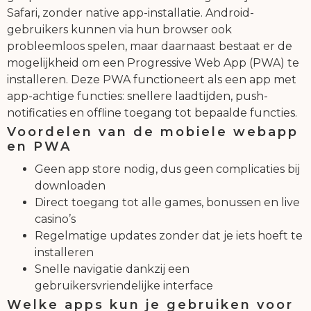
Safari, zonder native app-installatie. Android-
gebruikers kunnen via hun browser ook
probleemloos spelen, maar daarnaast bestaat er de
mogelijkheid om een Progressive Web App (PWA) te
installeren. Deze PWA functioneert als een app met
app-achtige functies: snellere laadtijden, push-
notificaties en offline toegang tot bepaalde functies.
Voordelen van de mobiele webapp
en PWA
Geen app store nodig, dus geen complicaties bij
downloaden
Direct toegang tot alle games, bonussen en live
casino’s
Regelmatige updates zonder dat je iets hoeft te
installeren
Snelle navigatie dankzij een
gebruikersvriendelijke interface
Welke apps kun je gebruiken voor