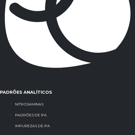
PADRÕES ANALÍTICOS
NITROSAMINAS
PADRÕES DE IFA
IMPUREZAS DE IFA