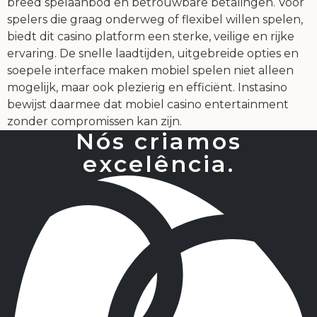
breed spelaanbod en betrouwbare betalingen. Voor
spelers die graag onderweg of flexibel willen spelen,
biedt dit casino platform een sterke, veilige en rijke
ervaring. De snelle laadtijden, uitgebreide opties en
soepele interface maken mobiel spelen niet alleen
mogelijk, maar ook plezierig en efficiënt. Instasino
bewijst daarmee dat mobiel casino entertainment
zonder compromissen kan zijn.
Nós criamos
excelência.