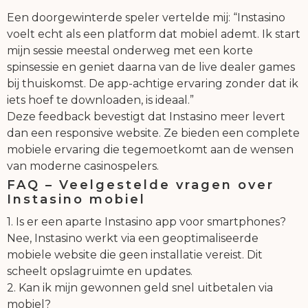
Een doorgewinterde speler vertelde mij: “Instasino
voelt echt als een platform dat mobiel ademt. Ik start
mijn sessie meestal onderweg met een korte
spinsessie en geniet daarna van de live dealer games
bij thuiskomst. De app-achtige ervaring zonder dat ik
iets hoef te downloaden, is ideaal.”
Deze feedback bevestigt dat Instasino meer levert
dan een responsive website. Ze bieden een complete
mobiele ervaring die tegemoetkomt aan de wensen
van moderne casinospelers.
FAQ – Veelgestelde vragen over
Instasino mobiel
1. Is er een aparte Instasino app voor smartphones?
Nee, Instasino werkt via een geoptimaliseerde
mobiele website die geen installatie vereist. Dit
scheelt opslagruimte en updates.
2. Kan ik mijn gewonnen geld snel uitbetalen via
mobiel?