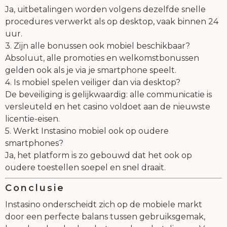
Ja, uitbetalingen worden volgens dezelfde snelle
procedures verwerkt als op desktop, vaak binnen 24
uur.
3. Zijn alle bonussen ook mobiel beschikbaar?
Absoluut, alle promoties en welkomstbonussen
gelden ook als je via je smartphone speelt.
4. Is mobiel spelen veiliger dan via desktop?
De beveiliging is gelijkwaardig: alle communicatie is
versleuteld en het casino voldoet aan de nieuwste
licentie-eisen.
5. Werkt Instasino mobiel ook op oudere
smartphones?
Ja, het platform is zo gebouwd dat het ook op
oudere toestellen soepel en snel draait.
Conclusie
Instasino onderscheidt zich op de mobiele markt
door een perfecte balans tussen gebruiksgemak,