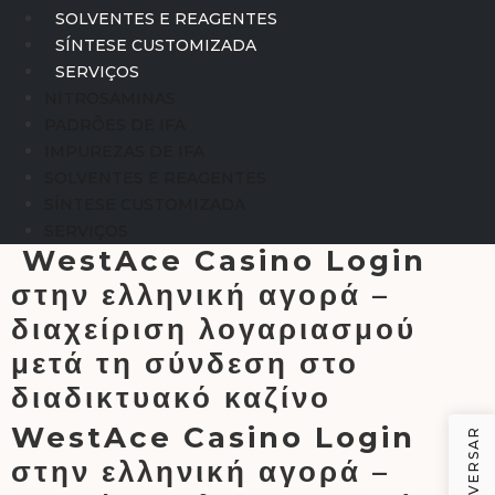
SOLVENTES E REAGENTES
SÍNTESE CUSTOMIZADA
SERVIÇOS
NITROSAMINAS
PADRÕES DE IFA
IMPUREZAS DE IFA
SOLVENTES E REAGENTES
SÍNTESE CUSTOMIZADA
SERVIÇOS
WestAce Casino Login
στην ελληνική αγορά –
διαχείριση λογαριασμού
μετά τη σύνδεση στο
διαδικτυακό καζίνο
WestAce Casino Login
στην ελληνική αγορά –