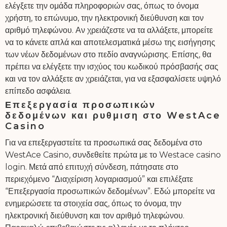
ελέγξετε την ομάδα πληροφοριών σας, όπως το όνομα
χρήστη, το επώνυμο, την ηλεκτρονική διεύθυνση και τον
αριθμό τηλεφώνου. Αν χρειάζεστε να τα αλλάξετε, μπορείτε
να το κάνετε απλά και αποτελεσματικά μέσω της εισήγησης
των νέων δεδομένων στο πεδίο αναγνώρισης. Επίσης, θα
πρέπει να ελέγξετε την ισχύος του κωδικού πρόσβασής σας
και να τον αλλάξετε αν χρειάζεται, για να εξασφαλίσετε υψηλό
επίπεδο ασφάλεια.
Επεξεργασία προσωπικών
δεδομένων και ρυθμιση στο WestAce
Casino
Για να επεξεργαστείτε τα προσωπικά σας δεδομένα στο
WestAce Casino, συνδεθείτε πρώτα με το Westace casino
login. Μετά από επιτυχή σύνδεση, πάτησατε στο
περιεχόμενο “Διαχείριση λογαριασμού” και επιλέξατε
“Επεξεργασία προσωπικών δεδομένων”. Εδώ μπορείτε να
ενημερώσετε τα στοιχεία σας, όπως το όνομα, την
ηλεκτρονική διεύθυνση και τον αριθμό τηλεφώνου.