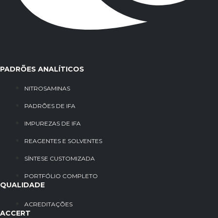
PADRÕES ANALÍTICOS
NITROSAMINAS
PADRÕES DE IFA
IMPUREZAS DE IFA
REAGENTES E SOLVENTES
SÍNTESE CUSTOMIZADA
PORTFÓLIO COMPLETO
QUALIDADE
ACREDITAÇÕES
ACCERT