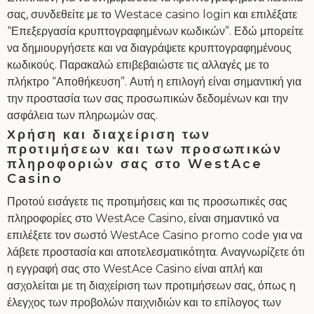
σας, συνδεθείτε με το Westace casino login και επιλέξατε
“Επεξεργασία κρυπτογραφημένων κωδικών”. Εδώ μπορείτε
να δημιουργήσετε και να διαγράψετε κρυπτογραφημένους
κωδικούς. Παρακαλώ επιβεβαιώστε τις αλλαγές με το
πλήκτρο “Αποθήκευση”. Αυτή η επιλογή είναι σημαντική για
την προστασία των σας προσωπικών δεδομένων και την
ασφάλεια των πληρωμών σας.
Χρήση και διαχείριση των
προτιμήσεων και των προσωπικών
πληροφοριών σας στο WestAce
Casino
Προτού εισάγετε τις προτιμήσεις και τις προσωπικές σας
πληροφορίες στο WestAce Casino, είναι σημαντικό να
επιλέξετε τον σωστό WestAce Casino promo code για να
λάβετε προστασία και αποτελεσματικότητα. Αναγνωρίζετε ότι
η εγγραφή σας στο WestAce Casino είναι απλή και
ασχολείται με τη διαχείριση των προτιμήσεων σας, όπως η
έλεγχος των προβολών παιχνιδιών και το επίλογος των