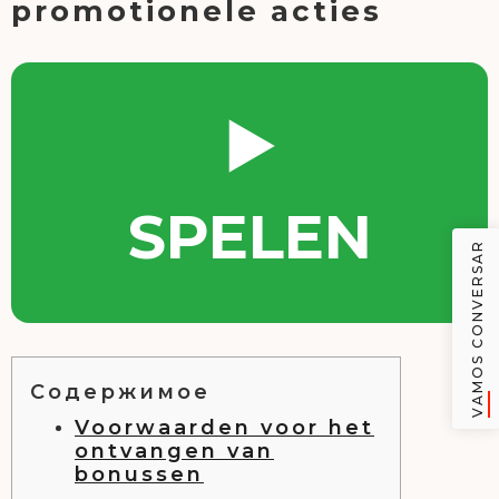
promotionele acties
▶️
SPELEN
VAMOS CONVERSAR
Содержимое
Voorwaarden voor het
ontvangen van
bonussen