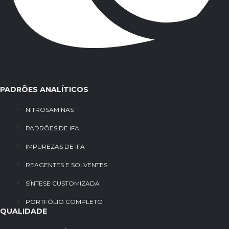
PADRÕES ANALÍTICOS
NITROSAMINAS
PADRÕES DE IFA
IMPUREZAS DE IFA
REAGENTES E SOLVENTES
SÍNTESE CUSTOMIZADA
PORTFÓLIO COMPLETO
QUALIDADE