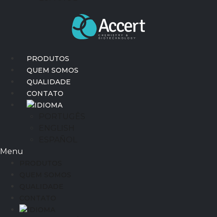
PRODUTOS
QUEM SOMOS
QUALIDADE
CONTATO
IDIOMA
PORTUGÊS
ENGLISH
ESPAÑOL
Menu
PRODUTOS
QUEM SOMOS
QUALIDADE
CONTATO
IDIOMA