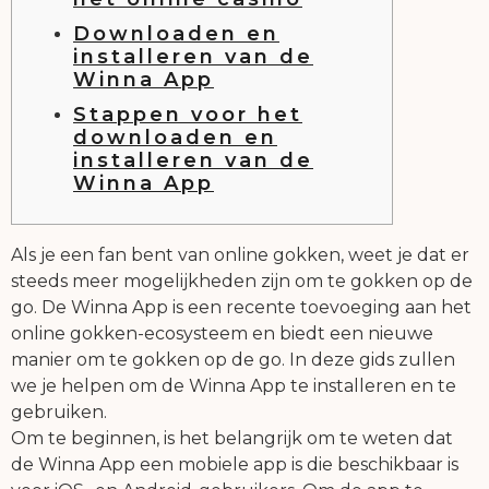
Downloaden en
installeren van de
Winna App
Stappen voor het
downloaden en
installeren van de
Winna App
Als je een fan bent van online gokken, weet je dat er
steeds meer mogelijkheden zijn om te gokken op de
go. De Winna App is een recente toevoeging aan het
online gokken-ecosysteem en biedt een nieuwe
manier om te gokken op de go. In deze gids zullen
we je helpen om de Winna App te installeren en te
gebruiken.
Om te beginnen, is het belangrijk om te weten dat
de Winna App een mobiele app is die beschikbaar is