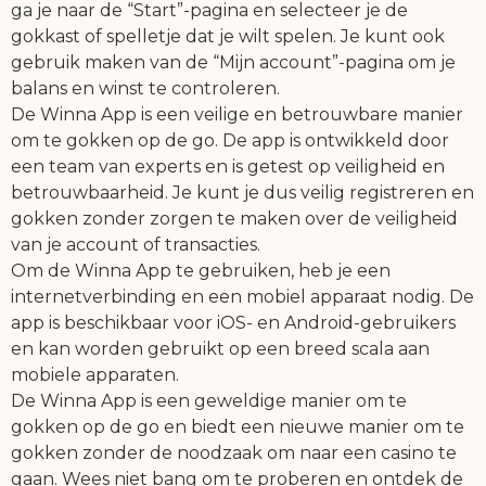
ga je naar de “Start”-pagina en selecteer je de
gokkast of spelletje dat je wilt spelen. Je kunt ook
gebruik maken van de “Mijn account”-pagina om je
balans en winst te controleren.
De Winna App is een veilige en betrouwbare manier
om te gokken op de go. De app is ontwikkeld door
een team van experts en is getest op veiligheid en
betrouwbaarheid. Je kunt je dus veilig registreren en
gokken zonder zorgen te maken over de veiligheid
van je account of transacties.
Om de Winna App te gebruiken, heb je een
internetverbinding en een mobiel apparaat nodig. De
app is beschikbaar voor iOS- en Android-gebruikers
en kan worden gebruikt op een breed scala aan
mobiele apparaten.
De Winna App is een geweldige manier om te
gokken op de go en biedt een nieuwe manier om te
gokken zonder de noodzaak om naar een casino te
gaan. Wees niet bang om te proberen en ontdek de