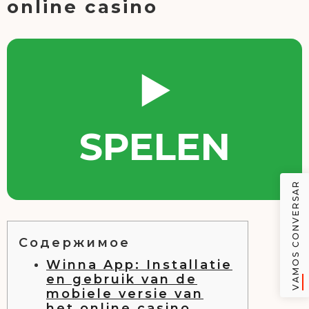
online casino
▶️
SPELEN
VAMOS CONVERSAR
Содержимое
Winna App: Installatie
en gebruik van de
mobiele versie van
het online casino