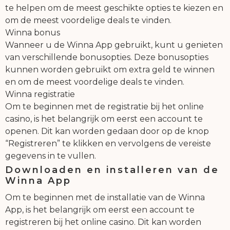
te helpen om de meest geschikte opties te kiezen en
om de meest voordelige deals te vinden.
Winna bonus
Wanneer u de Winna App gebruikt, kunt u genieten
van verschillende bonusopties. Deze bonusopties
kunnen worden gebruikt om extra geld te winnen
en om de meest voordelige deals te vinden.
Winna registratie
Om te beginnen met de registratie bij het online
casino, is het belangrijk om eerst een account te
openen. Dit kan worden gedaan door op de knop
“Registreren” te klikken en vervolgens de vereiste
gegevens in te vullen.
Downloaden en installeren van de
Winna App
Om te beginnen met de installatie van de Winna
App, is het belangrijk om eerst een account te
registreren bij het online casino. Dit kan worden