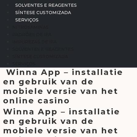
SOLVENTES E REAGENTES
SÍNTESE CUSTOMIZADA
SERVIÇOS
NITROSAMINAS
PADRÕES DE IFA
IMPUREZAS DE IFA
SOLVENTES E REAGENTES
SÍNTESE CUSTOMIZADA
SERVIÇOS
Winna App – installatie
en gebruik van de
mobiele versie van het
online casino
Winna App – installatie
en gebruik van de
mobiele versie van het