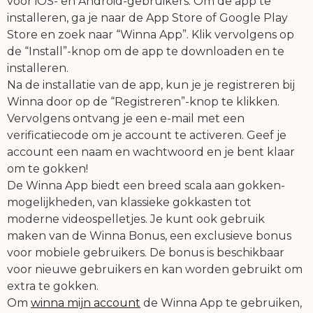
voor iOS- en Android-gebruikers. Om de app te
installeren, ga je naar de App Store of Google Play
Store en zoek naar “Winna App”. Klik vervolgens op
de “Install”-knop om de app te downloaden en te
installeren.
Na de installatie van de app, kun je je registreren bij
Winna door op de “Registreren”-knop te klikken.
Vervolgens ontvang je een e-mail met een
verificatiecode om je account te activeren. Geef je
account een naam en wachtwoord en je bent klaar
om te gokken!
De Winna App biedt een breed scala aan gokken-
mogelijkheden, van klassieke gokkasten tot
moderne videospelletjes. Je kunt ook gebruik
maken van de Winna Bonus, een exclusieve bonus
voor mobiele gebruikers. De bonus is beschikbaar
voor nieuwe gebruikers en kan worden gebruikt om
extra te gokken.
Om
winna mijn account
de Winna App te gebruiken,