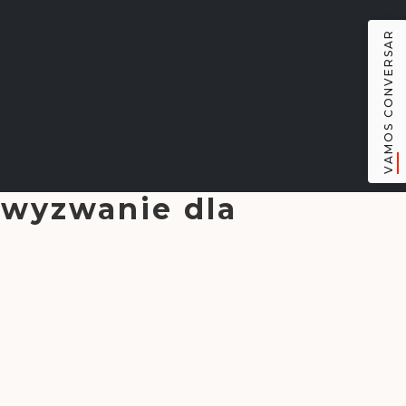
VAMOS CONVERSAR
 wyzwanie dla