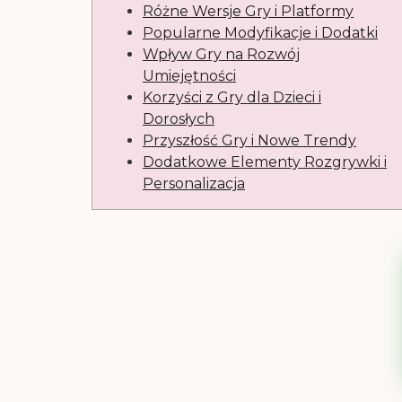
Różne Wersje Gry i Platformy
Popularne Modyfikacje i Dodatki
Wpływ Gry na Rozwój
Umiejętności
Korzyści z Gry dla Dzieci i
Dorosłych
Przyszłość Gry i Nowe Trendy
Dodatkowe Elementy Rozgrywki i
Personalizacja