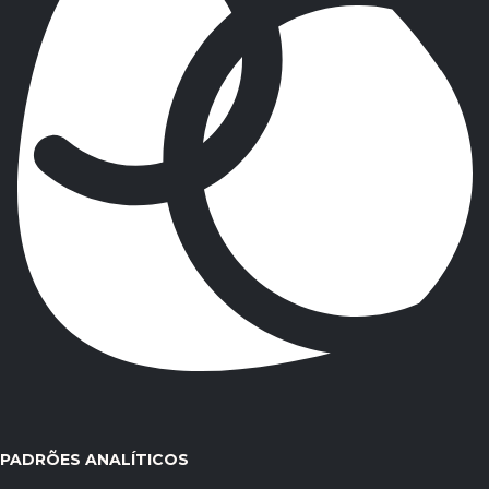
PADRÕES ANALÍTICOS