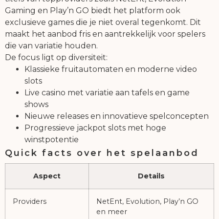
Gaming en Play’n GO biedt het platform ook
exclusieve games die je niet overal tegenkomt. Dit
maakt het aanbod fris en aantrekkelijk voor spelers
die van variatie houden.
De focus ligt op diversiteit:
Klassieke fruitautomaten en moderne video
slots
Live casino met variatie aan tafels en game
shows
Nieuwe releases en innovatieve spelconcepten
Progressieve jackpot slots met hoge
winstpotentie
Quick facts over het spelaanbod
Aspect
Details
Providers
NetEnt, Evolution, Play’n GO
en meer