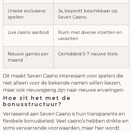
Unieke exclusieve
Ja, beperkt beschikbaar op
spellen
Seven Casino
Live casino aanbod
Ruim met diverse inzetten en
varianten
Nieuwe games per
Gemiddeld 5-7 nieuwe titels
maand
Dit maakt Seven Casino interessant voor spelers die
niet alleen voor de bekende namen willen kiezen,
maar ook nieuwsgierig zijn naar nieuwe ervaringen.
Hoe zit het met de
bonusstructuur?
Verrassend aan Seven Casino is hun transparante en
flexibele bonusbeleid. Veel casino’s hebben strikte en
soms verwarrende voorwaarden, maar hier wordt