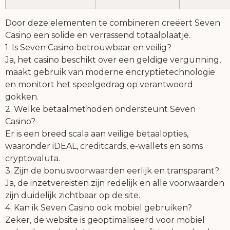
Door deze elementen te combineren creëert Seven
Casino een solide en verrassend totaalplaatje.
1. Is Seven Casino betrouwbaar en veilig?
Ja, het casino beschikt over een geldige vergunning,
maakt gebruik van moderne encryptietechnologie
en monitort het speelgedrag op verantwoord
gokken.
2. Welke betaalmethoden ondersteunt Seven
Casino?
Er is een breed scala aan veilige betaalopties,
waaronder iDEAL, creditcards, e-wallets en soms
cryptovaluta.
3. Zijn de bonusvoorwaarden eerlijk en transparant?
Ja, de inzetvereisten zijn redelijk en alle voorwaarden
zijn duidelijk zichtbaar op de site.
4. Kan ik Seven Casino ook mobiel gebruiken?
Zeker, de website is geoptimaliseerd voor mobiel