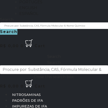
PORTUGÊS
ENGLISH
ESPAÑOL
Search
Search
R$
0,00
0
Cart
Search
Search
Close this search box.
R$
0,00
0
Cart
NITROSAMINAS
PADRÕES DE IFA
IMPUREZAS DE IFA