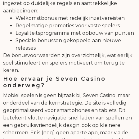
ingezet op duidelijke regels en aantrekkelijke
aanbiedingen:
Welkomstbonus met redelijk inzetvereisten
Regelmatige promoties voor vaste spelers
Loyaliteitsprogramma met opbouw van punten
Speciale bonussen gekoppeld aan nieuwe
releases
De bonusvoorwaarden zijn overzichtelijk, wat eerlijk
spel stimuleert en spelers motiveert om terug te
keren.
Hoe ervaar je Seven Casino
onderweg?
Mobiel spelen is geen bijzaak bij Seven Casino, maar
onderdeel van de kernstrategie. De site is volledig
geoptimaliseerd voor smartphones en tablets. Dit
betekent vlotte navigatie, snel laden van spellen en
een gebruiksvriendelijk design, ook op kleinere
schermen. Er is (nog) geen aparte app, maar via de