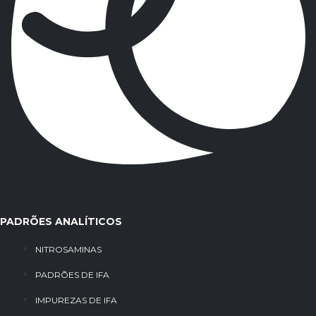
PADRÕES ANALÍTICOS
NITROSAMINAS
PADRÕES DE IFA
IMPUREZAS DE IFA