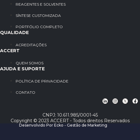
REAGENTES E SOLVENTES
SÍNTESE CUSTOMIZADA
PORTFÓLIO COMPLETO
QUALIDADE
ACREDITAÇÕES
ACCERT
QUEM SOMOS
AJUDA E SUPORTE
POLÍTICA DE PRIVACIDADE
CONTATO
CNPJ: 10.611.985/0001-45
Copyright © 2023 ACCERT - Todos direitos Reservados
Desenvolvido Por Ecko - Gestão de Marketing