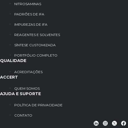
NITROSAMINAS
PADRÕES DE IFA
IMPUREZAS DE IFA
REAGENTES E SOLVENTES
SÍNTESE CUSTOMIZADA
PORTFÓLIO COMPLETO
QUALIDADE
ACREDITAÇÕES
ACCERT
QUEM SOMOS
AJUDA E SUPORTE
POLÍTICA DE PRIVACIDADE
CONTATO