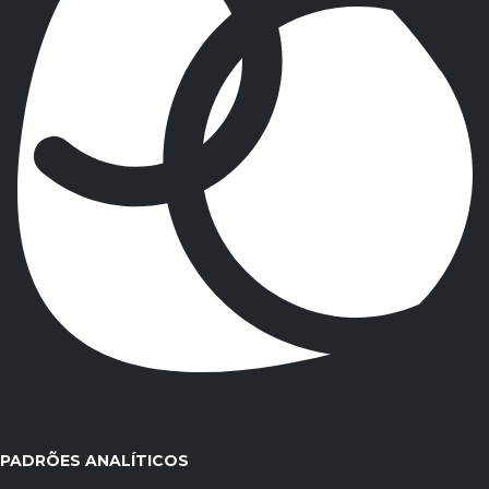
PADRÕES ANALÍTICOS