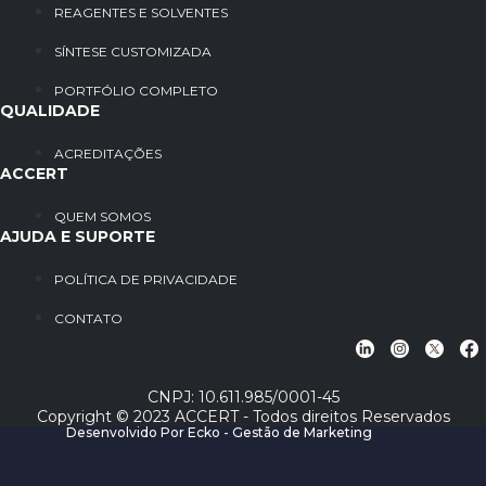
REAGENTES E SOLVENTES
SÍNTESE CUSTOMIZADA
PORTFÓLIO COMPLETO
QUALIDADE
ACREDITAÇÕES
ACCERT
QUEM SOMOS
AJUDA E SUPORTE
POLÍTICA DE PRIVACIDADE
CONTATO
CNPJ: 10.611.985/0001-45
Copyright © 2023 ACCERT - Todos direitos Reservados
Desenvolvido Por Ecko - Gestão de Marketing