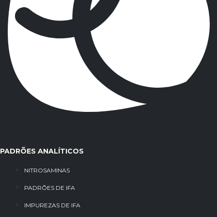
PADRÕES ANALÍTICOS
NITROSAMINAS
PADRÕES DE IFA
IMPUREZAS DE IFA