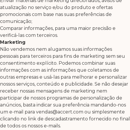
Enviar materiais de marketing direcionados, avisos de
atualização no serviço e/ou do produto e ofertas
promocionais com base nas suas preferências de
comunicação;
Comparar informações, para uma maior precisão e
verificá-las com terceiros.
Marketing
Não vendemos nem alugamos suas informações
pessoais para terceiros para fins de marketing sem seu
consentimento explícito. Podemos combinar suas
informações com as informações que coletamos de
outras empresas e usá-las para melhorar e personalizar
nossos serviços, conteúdo e publicidade. Se não desejar
receber nossas mensagens de marketing nem
participar de nossos programas de personalização de
anúncios, basta indicar sua preferência mandando-nos
um e-mail para vendas@accert.com ou simplesmente
clicando no link de descadastramento fornecido no final
de todos os nossos e-mails.