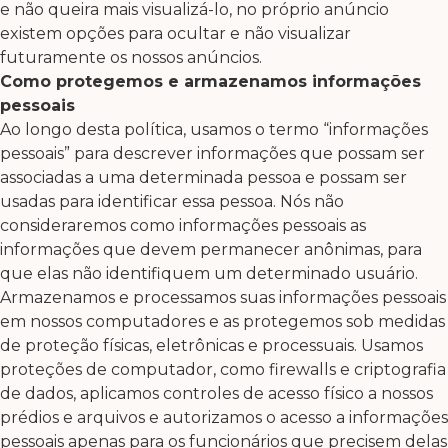
e não queira mais visualizá-lo, no próprio anúncio
existem opções para ocultar e não visualizar
futuramente os nossos anúncios.
Como protegemos e armazenamos informações
pessoais
Ao longo desta política, usamos o termo “informações
pessoais” para descrever informações que possam ser
associadas a uma determinada pessoa e possam ser
usadas para identificar essa pessoa. Nós não
consideraremos como informações pessoais as
informações que devem permanecer anônimas, para
que elas não identifiquem um determinado usuário.
Armazenamos e processamos suas informações pessoais
em nossos computadores e as protegemos sob medidas
de proteção físicas, eletrônicas e processuais. Usamos
proteções de computador, como firewalls e criptografia
de dados, aplicamos controles de acesso físico a nossos
prédios e arquivos e autorizamos o acesso a informações
pessoais apenas para os funcionários que precisem delas