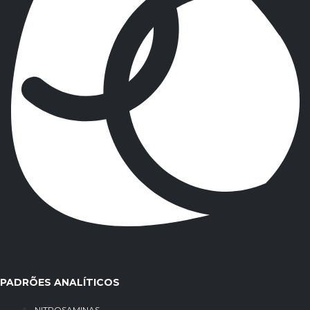
PADRÕES ANALÍTICOS
NITROSAMINAS