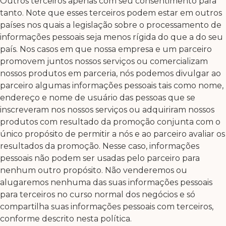
Outros terceiros apenas com seu consentimento para
tanto. Note que esses terceiros podem estar em outros
países nos quais a legislação sobre o processamento de
informações pessoais seja menos rígida do que a do seu
país. Nos casos em que nossa empresa e um parceiro
promovem juntos nossos serviços ou comercializam
nossos produtos em parceria, nós podemos divulgar ao
parceiro algumas informações pessoais tais como nome,
endereço e nome de usuário das pessoas que se
inscreveram nos nossos serviços ou adquiriram nossos
produtos com resultado da promoção conjunta com o
único propósito de permitir a nós e ao parceiro avaliar os
resultados da promoção. Nesse caso, informações
pessoais não podem ser usadas pelo parceiro para
nenhum outro propósito. Não venderemos ou
alugaremos nenhuma das suas informações pessoais
para terceiros no curso normal dos negócios e só
compartilha suas informações pessoais com terceiros,
conforme descrito nesta política.