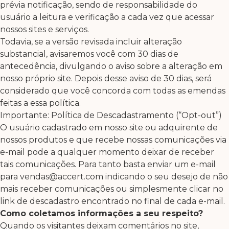
prévia notificação, sendo de responsabilidade do
usuário a leitura e verificação a cada vez que acessar
nossos sites e serviços.
Todavia, se a versão revisada incluir alteração
substancial, avisaremos você com 30 dias de
antecedência, divulgando o aviso sobre a alteração em
nosso próprio site. Depois desse aviso de 30 dias, será
considerado que você concorda com todas as emendas
feitas a essa política.
Importante: Política de Descadastramento (“Opt-out”)
O usuário cadastrado em nosso site ou adquirente de
nossos produtos e que recebe nossas comunicações via
e-mail pode a qualquer momento deixar de receber
tais comunicações. Para tanto basta enviar um e-mail
para vendas@accert.com indicando o seu desejo de não
mais receber comunicações ou simplesmente clicar no
link de descadastro encontrado no final de cada e-mail.
Como coletamos informações a seu respeito?
Quando os visitantes deixam comentários no site,