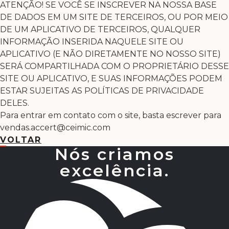
ATENÇÃO! SE VOCÊ SE INSCREVER NA NOSSA BASE
DE DADOS EM UM SITE DE TERCEIROS, OU POR MEIO
DE UM APLICATIVO DE TERCEIROS, QUALQUER
INFORMAÇÃO INSERIDA NAQUELE SITE OU
APLICATIVO (E NÃO DIRETAMENTE NO NOSSO SITE)
SERÁ COMPARTILHADA COM O PROPRIETÁRIO DESSE
SITE OU APLICATIVO, E SUAS INFORMAÇÕES PODEM
ESTAR SUJEITAS AS POLÍTICAS DE PRIVACIDADE
DELES.
Para entrar em contato com o site, basta escrever para
vendas.accert@ceimic.com
VOLTAR
Nós criamos
excelência.