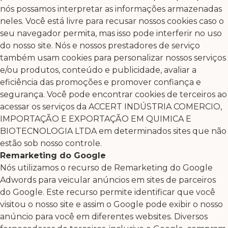
nós possamos interpretar as informações armazenadas
neles. Você está livre para recusar nossos cookies caso o
seu navegador permita, mas isso pode interferir no uso
do nosso site. Nós e nossos prestadores de serviço
também usam cookies para personalizar nossos serviços
e/ou produtos, conteúdo e publicidade, avaliar a
eficiência das promoções e promover confiança e
segurança. Você pode encontrar cookies de terceiros ao
acessar os serviços da ACCERT INDÚSTRIA COMERCIO,
IMPORTAÇÃO E EXPORTAÇÃO EM QUIMICA E
BIOTECNOLOGIA LTDA em determinados sites que não
estão sob nosso controle.
Remarketing do Google
Nós utilizamos o recurso de Remarketing do Google
Adwords para veicular anúncios em sites de parceiros
do Google. Este recurso permite identificar que você
visitou o nosso site e assim o Google pode exibir o nosso
anúncio para você em diferentes websites. Diversos