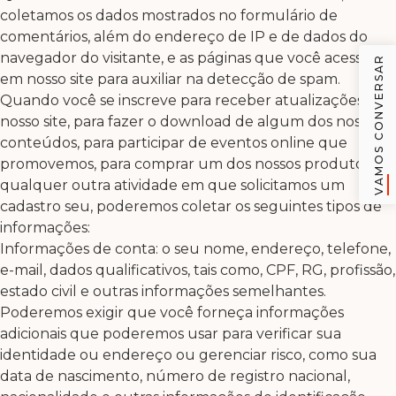
coletamos os dados mostrados no formulário de
comentários, além do endereço de IP e de dados do
navegador do visitante, e as páginas que você acessou
VAMOS CONVERSAR
em nosso site para auxiliar na detecção de spam.
Quando você se inscreve para receber atualizações do
nosso site, para fazer o download de algum dos nossos
conteúdos, para participar de eventos online que
promovemos, para comprar um dos nossos produtos, ou
qualquer outra atividade em que solicitamos um
cadastro seu, poderemos coletar os seguintes tipos de
informações:
Informações de conta: o seu nome, endereço, telefone,
e-mail, dados qualificativos, tais como, CPF, RG, profissão,
estado civil e outras informações semelhantes.
Poderemos exigir que você forneça informações
adicionais que poderemos usar para verificar sua
identidade ou endereço ou gerenciar risco, como sua
data de nascimento, número de registro nacional,