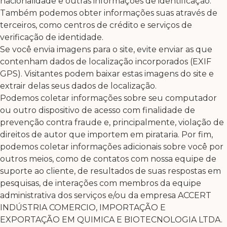
nacionalidade e outras informações de identificação.
Também podemos obter informações suas através de
terceiros, como centros de crédito e serviços de
verificação de identidade.
Se você envia imagens para o site, evite enviar as que
contenham dados de localização incorporados (EXIF
GPS). Visitantes podem baixar estas imagens do site e
extrair delas seus dados de localização.
Podemos coletar informações sobre seu computador
ou outro dispositivo de acesso com finalidade de
prevenção contra fraude e, principalmente, violação de
direitos de autor que importem em pirataria. Por fim,
podemos coletar informações adicionais sobre você por
outros meios, como de contatos com nossa equipe de
suporte ao cliente, de resultados de suas respostas em
pesquisas, de interações com membros da equipe
administrativa dos serviços e/ou da empresa ACCERT
INDÚSTRIA COMERCIO, IMPORTAÇÃO E
EXPORTAÇÃO EM QUIMICA E BIOTECNOLOGIA LTDA.