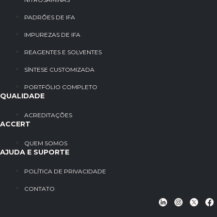
PADRÕES DE IFA
IMPUREZAS DE IFA
REAGENTES E SOLVENTES
SÍNTESE CUSTOMIZADA
PORTFÓLIO COMPLETO
QUALIDADE
ACREDITAÇÕES
ACCERT
QUEM SOMOS
AJUDA E SUPORTE
POLÍTICA DE PRIVACIDADE
CONTATO