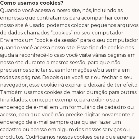
Como usamos cookies?
Quando você acessa o nosso site, nós, incluindo as
empresas que contratamos para acompanhar como
nosso site é usado, podemos colocar pequenos arquivos
de dados chamados “cookies” no seu computador.
Enviamos um “cookie da sessão” para o seu computador
quando você acessa nosso site. Esse tipo de cookie nos
ajuda a reconhecê-lo caso você visite várias páginas em
nosso site durante a mesma sessão, para que não
precisemos solicitar suas informações e/ou senha em
todas as páginas. Depois que você sair ou fechar o seu
navegador, esse cookie irá expirar e deixará de ter efeito.
Também usamos cookies de maior duração para outras
finalidades, como, por exemplo, para exibir o seu
endereço de e-mail em um formulário de cadastro ou
acesso, para que você não precise digitar novamente o
endereço de e-mail sempre que quiser fazer um
cadastro ou acesso em algum dos nossos serviços ou
produtos. Codificamos nossos cookies para que apenas