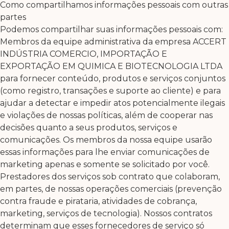
Como compartilhamos informações pessoais com outras
partes
Podemos compartilhar suas informações pessoais com:
Membros da equipe administrativa da empresa ACCERT
INDÚSTRIA COMERCIO, IMPORTAÇÃO E
EXPORTAÇÃO EM QUIMICA E BIOTECNOLOGIA LTDA
para fornecer conteúdo, produtos e serviços conjuntos
(como registro, transações e suporte ao cliente) e para
ajudar a detectar e impedir atos potencialmente ilegais
e violações de nossas políticas, além de cooperar nas
decisões quanto a seus produtos, serviços e
comunicações. Os membros da nossa equipe usarão
essas informações para lhe enviar comunicações de
marketing apenas e somente se solicitado por você.
Prestadores dos serviços sob contrato que colaboram,
em partes, de nossas operações comerciais (prevenção
contra fraude e pirataria, atividades de cobrança,
marketing, serviços de tecnologia). Nossos contratos
determinam que esses fornecedores de serviço só