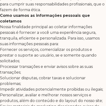
para cumprir suas responsabilidades profissionais, que o
fazem de forma ética.
Como usamos as informações pessoais que
coletamos
Nossa finalidade principal ao coletar informações
pessoais é fornecer a você uma experiência segura,
tranquila, eficiente e personalizada. Para isso, usamos
suas informações pessoais para:
Fornecer os serviços, comercializar os produtos e
prestar o suporte ao usuário, se e somente quando
solicitados;
Processar transações e enviar avisos sobre as suas
transações;
Solucionar disputas, cobrar taxas e solucionar
problemas;
Impedir atividades potencialmente proibidas ou ilegais;
Personalizar, avaliar e melhorar nossos serviços e
produtos, além do conteúdo e do layout do nosso site;