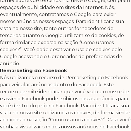
fornecedores de terceiros, inclusive o Google, compram
espaços de publicidade em sites da Internet. Nós,
eventualmente, contratamos o Google para exibir
nossos anúncios nesses espaços. Para identificar a sua
visita no nosso site, tanto outros fornecedores de
terceiros, quanto o Google, utilizam-se de cookies, de
forma similar ao exposto na seção “Como usamos
cookies?”. Você pode desativar o uso de cookies pelo
Google acessando o Gerenciador de preferências de
anúncio.
Remarketing do Facebook
Nós utilizamos o recurso de Remarketing do Facebook
para veicular anúncios dentro do Facebook. Este
recurso permite identificar que você visitou o nosso site
e assim o Facebook pode exibir os nossos anúncios para
você dentro do próprio Facebook. Para identificar a sua
visita no nosso site utilizamos os cookies, de forma similar
ao exposto na seção “Como usamos cookies?”. Caso você
venha a visualizar um dos nossos anúncios no Facebook