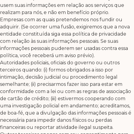
usem suas informações em relação aos serviços que
realizam para nós, e não em benefício próprio.
Empresas com as quais pretendemos nos fundir ou
adquirir. (Se ocorrer uma fusão, exigiremos que a nova
entidade constituída siga essa política de privacidade
com relação às suas informações pessoais. Se suas
informações pessoais puderem ser usadas contra essa
política, você receberá um aviso prévio).
Autoridades policiais, oficiais do governo ou outros
terceiros quando: (i) formos obrigados a isso por
intimação, decisão judicial ou procedimento legal
semelhante; (ii) precisarmos fazer isso para estar em
conformidade com a lei ou com as regras de associação
de cartão de crédito; (iii) estivermos cooperando com
uma investigação policial em andamento; acreditamos,
de boa-fé, que a divulgação das informações pessoais é
necessária para impedir danos físicos ou perdas
financeiras ou reportar atividade ilegal suspeita.